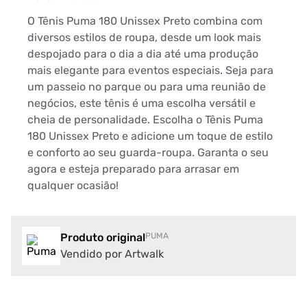
O Tênis Puma 180 Unissex Preto combina com
diversos estilos de roupa, desde um look mais
despojado para o dia a dia até uma produção
mais elegante para eventos especiais. Seja para
um passeio no parque ou para uma reunião de
negócios, este tênis é uma escolha versátil e
cheia de personalidade. Escolha o Tênis Puma
180 Unissex Preto e adicione um toque de estilo
e conforto ao seu guarda-roupa. Garanta o seu
agora e esteja preparado para arrasar em
qualquer ocasião!
Produto original
PUMA
Vendido por Artwalk