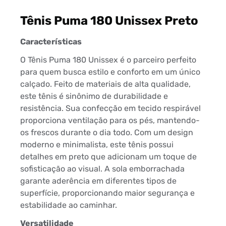
Tênis Puma 180 Unissex Preto
Características
O Tênis Puma 180 Unissex é o parceiro perfeito
para quem busca estilo e conforto em um único
calçado. Feito de materiais de alta qualidade,
este tênis é sinônimo de durabilidade e
resistência. Sua confecção em tecido respirável
proporciona ventilação para os pés, mantendo-
os frescos durante o dia todo. Com um design
moderno e minimalista, este tênis possui
detalhes em preto que adicionam um toque de
sofisticação ao visual. A sola emborrachada
garante aderência em diferentes tipos de
superfície, proporcionando maior segurança e
estabilidade ao caminhar.
Versatilidade