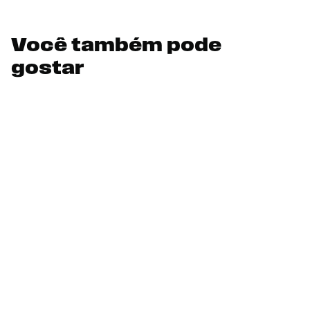
Você também pode
gostar