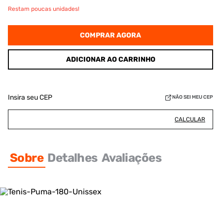
Restam poucas unidades!
COMPRAR AGORA
ADICIONAR AO CARRINHO
Insira seu CEP
NÃO SEI MEU CEP
CALCULAR
Sobre
Detalhes
Avaliações