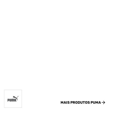
MAIS PRODUTOS
PUMA