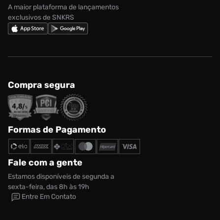
A maior plataforma de lançamentos
exclusivos de SNKRS
Compra segura
Formas de Pagamento
Fale com a gente
Estamos disponíveis de segunda a
sexta-feira, das 8h às 19h
Entre Em Contato