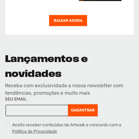
Lançamentos e
novidades
Receba com exclusividade a nossa newsletter com
tendências, promoções e muito mais
SEU EMAIL
CADASTRAR
Aceito receber conteúdos da Artwalk e concordo com a
Política de Privacidade