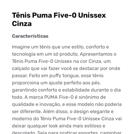
Tênis Puma Five-0 Unissex
Cinza
Características
Imagine um tênis que une estilo, conforto e
tecnologia em um só produto. Apresentamos o
Tênis Puma Five-0 Unissex na cor Cinza, um
calçado que vai fazer você se destacar por onde
passar. Feito em puffy tongue, esse tênis
proporciona um ajuste perfeito aos pés,
garantindo conforto e estabilidade durante o dia
todo. A marca PUMA Five-0 é sinônimo de
qualidade e inovação, e esse modelo não poderia
ser diferente. Além disso, o design elegante e
moderno do Tênis Puma Five-0 Unissex Cinza vai
deixar qualquer look ainda mais estiloso e
descolado. Seja para praticar esportes, caminhar