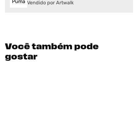
Vendido por Artwalk
Você também pode
gostar