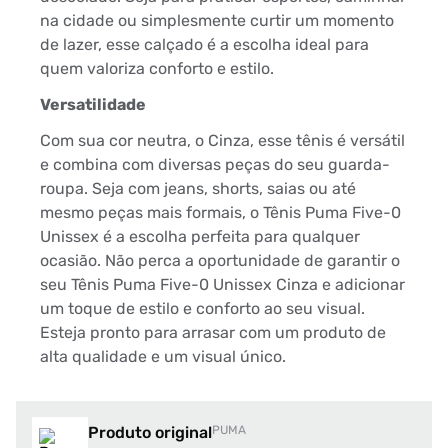
na cidade ou simplesmente curtir um momento
de lazer, esse calçado é a escolha ideal para
quem valoriza conforto e estilo.
Versatilidade
Com sua cor neutra, o Cinza, esse tênis é versátil
e combina com diversas peças do seu guarda-
roupa. Seja com jeans, shorts, saias ou até
mesmo peças mais formais, o Tênis Puma Five-0
Unissex é a escolha perfeita para qualquer
ocasião. Não perca a oportunidade de garantir o
seu Tênis Puma Five-0 Unissex Cinza e adicionar
um toque de estilo e conforto ao seu visual.
Esteja pronto para arrasar com um produto de
alta qualidade e um visual único.
Produto original
PUMA