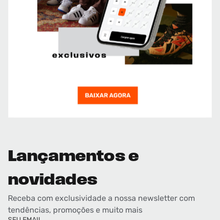
Lançamentos e
novidades
Receba com exclusividade a nossa newsletter com
tendências, promoções e muito mais
SEU EMAIL