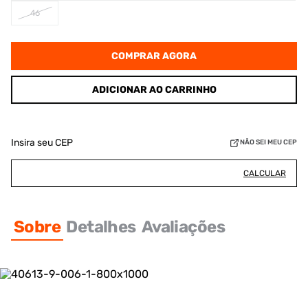
46
COMPRAR AGORA
ADICIONAR AO CARRINHO
Insira seu CEP
NÃO SEI MEU CEP
CALCULAR
Sobre
Detalhes
Avaliações