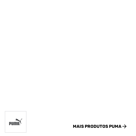
MAIS PRODUTOS
PUMA