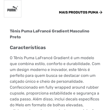
MAIS PRODUTOS
PUMA
Tênis Puma LaFrancé Gradient Masculino
Preto
Características
O Tênis Puma LaFrancé Gradient é um modelo
que combina estilo, conforto e durabilidade. Com
um design moderno e inovador, este tênis é
perfeito para quem busca se destacar com um
calçado único e cheio de personalidade.
Confeccionado em fully wrapped around rubber
cupsole, proporciona estabilidade e segurança a
cada passo. Além disso, inclui decals específicos
do Melo em formato de bolhas elevadas,