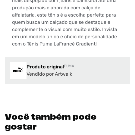
mais despojado com jeans e camiseta até uma
produção mais elaborada com calça de
alfaiataria, este tênis é a escolha perfeita para
quem busca um calçado que se destaque e
complemente o visual com muito estilo. Invista
em um modelo único e cheio de personalidade
com o Tênis Puma LaFrancé Gradient!
Produto original
PUMA
Vendido por Artwalk
Você também pode
gostar