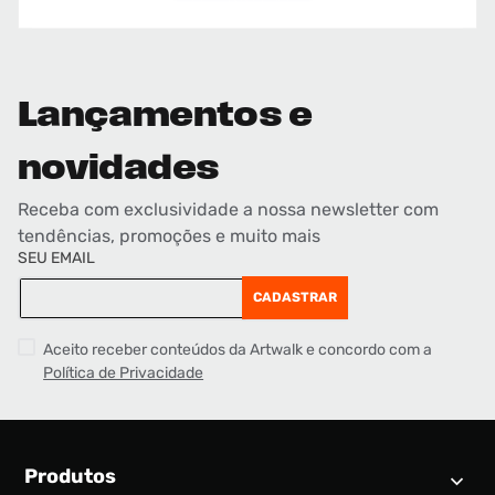
Lançamentos e
novidades
Receba com exclusividade a nossa newsletter com
tendências, promoções e muito mais
SEU EMAIL
CADASTRAR
Aceito receber conteúdos da Artwalk e concordo com a
Política de Privacidade
Produtos