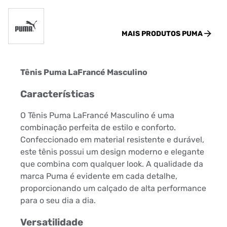
MAIS PRODUTOS
PUMA
Tênis Puma LaFrancé Masculino
Características
O Tênis Puma LaFrancé Masculino é uma
combinação perfeita de estilo e conforto.
Confeccionado em material resistente e durável,
este tênis possui um design moderno e elegante
que combina com qualquer look. A qualidade da
marca Puma é evidente em cada detalhe,
proporcionando um calçado de alta performance
para o seu dia a dia.
Versatilidade