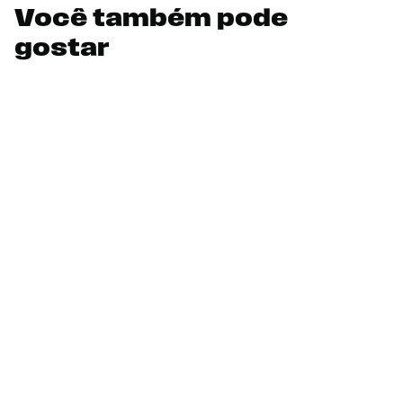
Você também pode
gostar