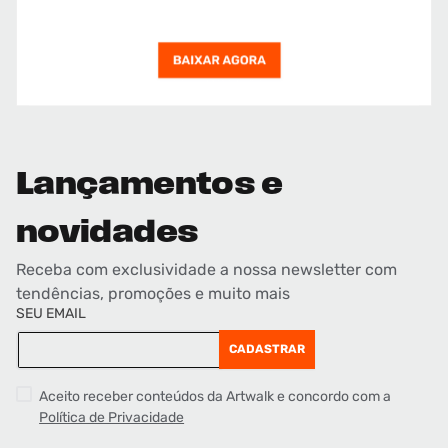
Lançamentos e
novidades
Receba com exclusividade a nossa newsletter com
tendências, promoções e muito mais
SEU EMAIL
CADASTRAR
Aceito receber conteúdos da Artwalk e concordo com a
Política de Privacidade