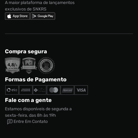
A maior plataforma de lançamentos
exclusivos de SNKRS
Compra segura
Formas de Pagamento
Fale com a gente
Estamos disponíveis de segunda a
sexta-feira, das 8h às 19h
Entre Em Contato