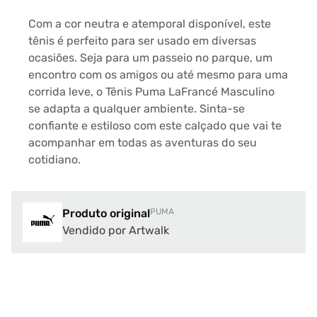
Com a cor neutra e atemporal disponível, este
tênis é perfeito para ser usado em diversas
ocasiões. Seja para um passeio no parque, um
encontro com os amigos ou até mesmo para uma
corrida leve, o Tênis Puma LaFrancé Masculino
se adapta a qualquer ambiente. Sinta-se
confiante e estiloso com este calçado que vai te
acompanhar em todas as aventuras do seu
cotidiano.
Produto original
PUMA
Vendido por Artwalk