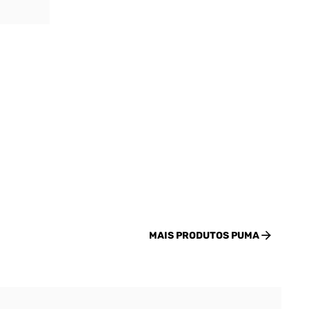
MAIS PRODUTOS
PUMA