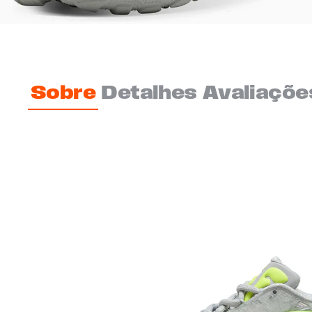
Sobre
Detalhes
Avaliaçõe