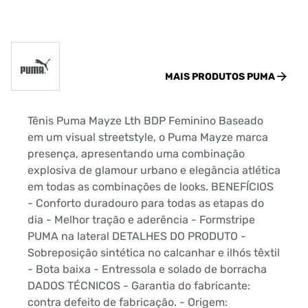
MAIS PRODUTOS
PUMA
Tênis Puma Mayze Lth BDP Feminino Baseado
em um visual streetstyle, o Puma Mayze marca
presença, apresentando uma combinação
explosiva de glamour urbano e elegância atlética
em todas as combinações de looks. BENEFÍCIOS
- Conforto duradouro para todas as etapas do
dia - Melhor tração e aderência - Formstripe
PUMA na lateral DETALHES DO PRODUTO -
Sobreposição sintética no calcanhar e ilhós têxtil
- Bota baixa - Entressola e solado de borracha
DADOS TÉCNICOS - Garantia do fabricante:
contra defeito de fabricação. - Origem: