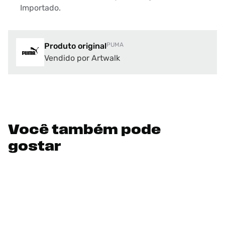
Importado.
Produto original
PUMA
Vendido por Artwalk
Você também pode
gostar