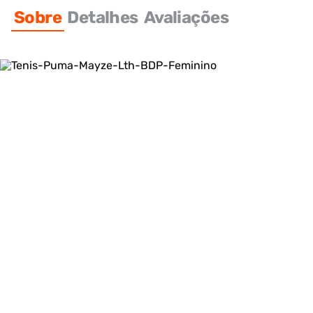
Sobre
Detalhes
Avaliações