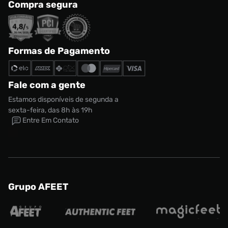
Compra segura
Formas de Pagamento
Fale com a gente
Estamos disponíveis de segunda a
sexta-feira, das 8h às 19h
Entre Em Contato
Grupo AFEET