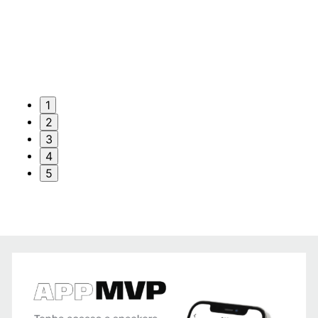
1
2
3
4
5