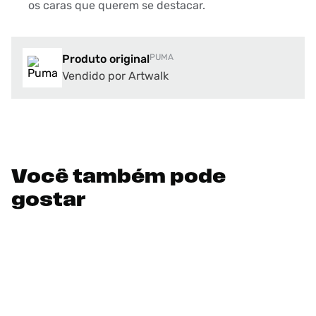
os caras que querem se destacar.
Produto original
PUMA
Vendido por Artwalk
Você também pode
gostar