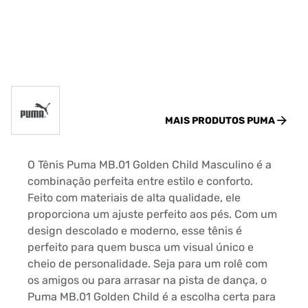
MAIS PRODUTOS
PUMA
O Tênis Puma MB.01 Golden Child Masculino é a
combinação perfeita entre estilo e conforto.
Feito com materiais de alta qualidade, ele
proporciona um ajuste perfeito aos pés. Com um
design descolado e moderno, esse tênis é
perfeito para quem busca um visual único e
cheio de personalidade. Seja para um rolê com
os amigos ou para arrasar na pista de dança, o
Puma MB.01 Golden Child é a escolha certa para