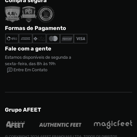
Compra segura
Formas de Pagamento
Fale com a gente
Estamos disponíveis de segunda a
sexta-feira, das 8h às 19h
Entre Em Contato
Grupo AFEET
© COPYRIGHT 2024 AFEET FRANQUIAS LTDA. TODOS OS DIREITOS