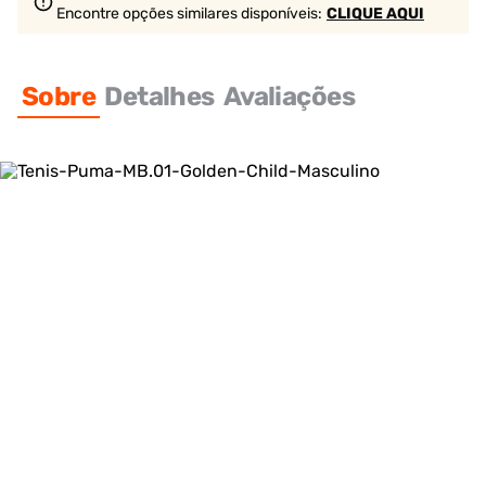
Encontre opções similares
disponíveis
:
CLIQUE AQUI
Sobre
Detalhes
Avaliações