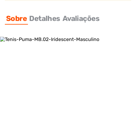
Sobre
Detalhes
Avaliações