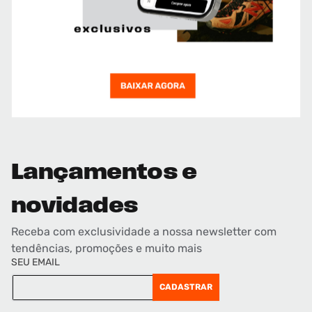
Lançamentos e
novidades
Receba com exclusividade a nossa newsletter com
tendências, promoções e muito mais
SEU EMAIL
CADASTRAR