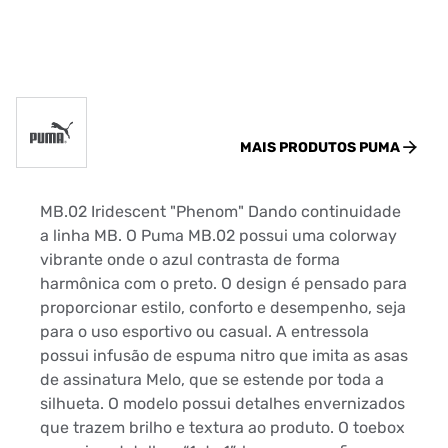
MAIS PRODUTOS
PUMA
MB.02 Iridescent "Phenom" Dando continuidade
a linha MB. O Puma MB.02 possui uma colorway
vibrante onde o azul contrasta de forma
harmônica com o preto. O design é pensado para
proporcionar estilo, conforto e desempenho, seja
para o uso esportivo ou casual. A entressola
possui infusão de espuma nitro que imita as asas
de assinatura Melo, que se estende por toda a
silhueta. O modelo possui detalhes envernizados
que trazem brilho e textura ao produto. O toebox