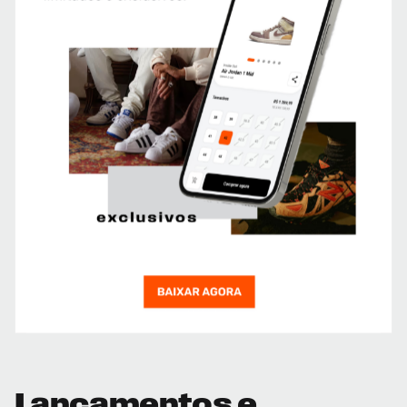
Lançamentos e