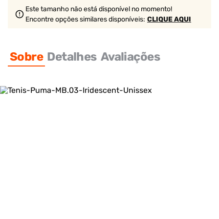
Este tamanho não está disponível no momento!
Encontre opções similares
disponíveis
:
CLIQUE AQUI
Sobre
Detalhes
Avaliações