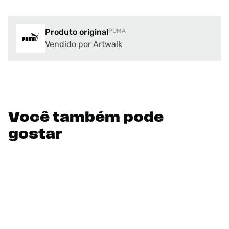
Produto original
PUMA
Vendido por Artwalk
Você também pode
gostar