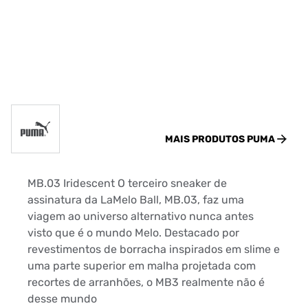
MAIS PRODUTOS
PUMA
MB.03 Iridescent O terceiro sneaker de
assinatura da LaMelo Ball, MB.03, faz uma
viagem ao universo alternativo nunca antes
visto que é o mundo Melo. Destacado por
revestimentos de borracha inspirados em slime e
uma parte superior em malha projetada com
recortes de arranhões, o MB3 realmente não é
desse mundo