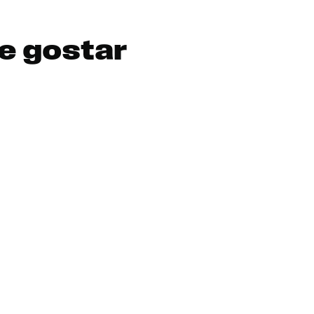
e gostar