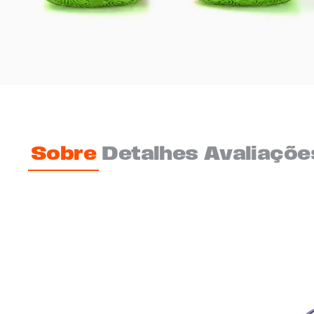
Sobre
Detalhes
Avaliaçõe