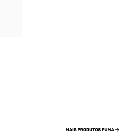
MAIS PRODUTOS
PUMA