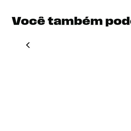
Você também pod