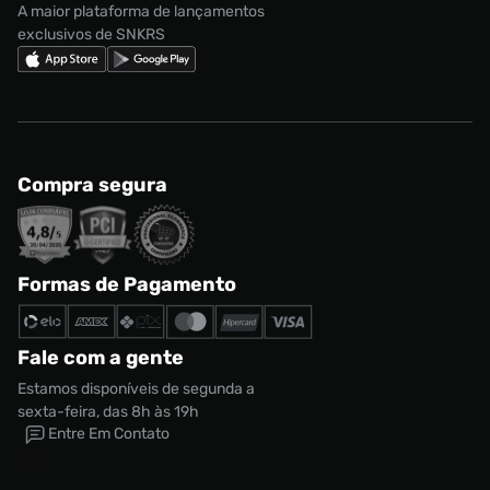
A maior plataforma de lançamentos
exclusivos de SNKRS
Compra segura
Formas de Pagamento
Fale com a gente
Estamos disponíveis de segunda a
sexta-feira, das 8h às 19h
Entre Em Contato