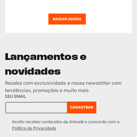
Lançamentos e
novidades
Receba com exclusividade a nossa newsletter com
tendências, promoções e muito mais
SEU EMAIL
CADASTRAR
Aceito receber conteúdos da Artwalk e concordo com a
Política de Privacidade