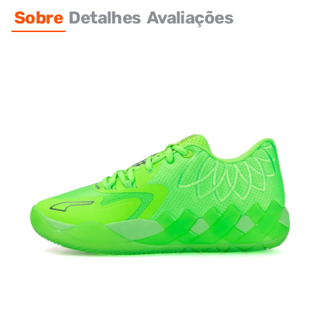
Sobre
Detalhes
Avaliações