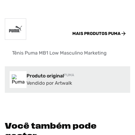
MAIS PRODUTOS
PUMA
Tênis Puma MB1 Low Masculino Marketing
Produto original
PUMA
Vendido por Artwalk
Você também pode