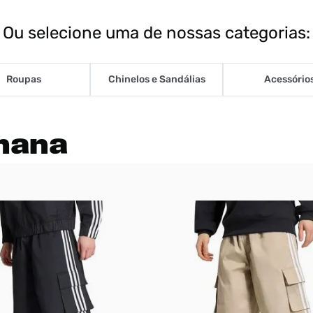
Ou selecione uma de nossas categorias:
Roupas
Chinelos e Sandálias
Acessório
mana