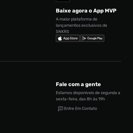
Baixe agora o App MVP
A maior plataforma de
lançamentos exclusivos de
SNKRS
Fale com a gente
Estamos disponíveis de segunda a
sexta-feira, das 8h às 19h
Entre Em Contato