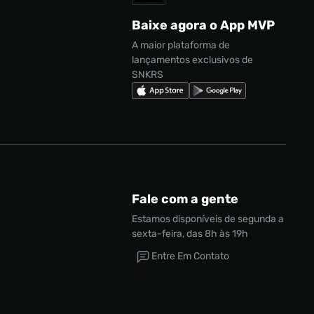
Baixe agora o App MVP
A maior plataforma de
lançamentos exclusivos de
SNKRS
Fale com a gente
Estamos disponíveis de segunda a
sexta-feira, das 8h às 19h
Entre Em Contato