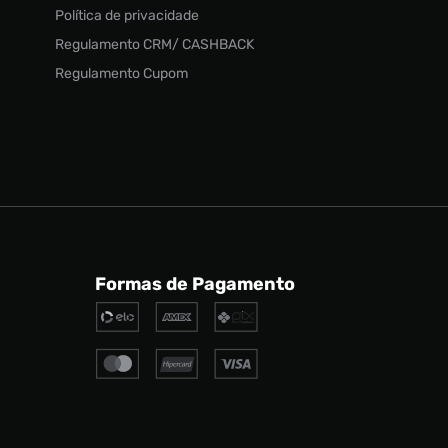
Política de privacidade
Regulamento CRM/ CASHBACK
Regulamento Cupom
Formas de Pagamento