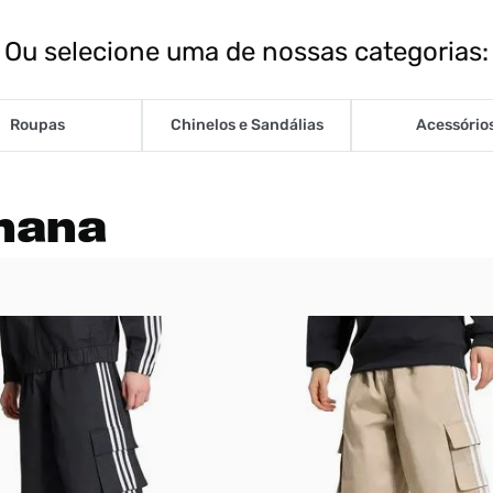
Ou selecione uma de nossas categorias:
Roupas
Chinelos e Sandálias
Acessório
mana