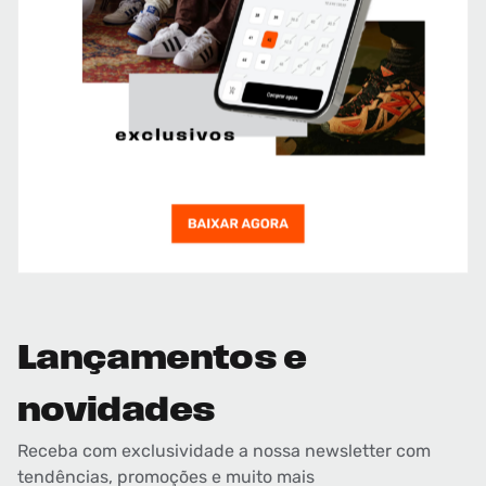
Lançamentos e
novidades
Receba com exclusividade a nossa newsletter com
tendências, promoções e muito mais