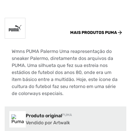
MAIS PRODUTOS
PUMA
Wmns PUMA Palermo Uma reapresentação do
sneaker Palermo, diretamente dos arquivos da
PUMA. Uma silhueta que fez sua estreia nos
estádios de futebol dos anos 80, onde era um
item básico entre a multidão. Hoje, este ícone da
cultura do futebol faz seu retorno em uma série
de colorways especiais.
Produto original
PUMA
Vendido por Artwalk