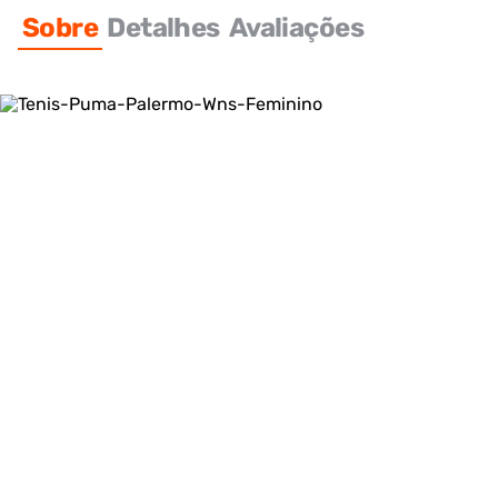
Sobre
Detalhes
Avaliações