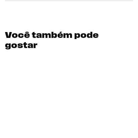
Você também pode
gostar