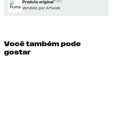
Produto original
PUMA
Vendido por Artwalk
Você também pode
gostar