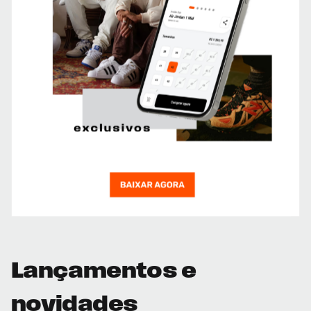
Lançamentos e
novidades