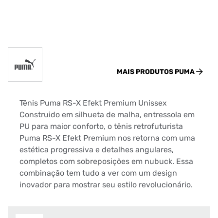
MAIS PRODUTOS
PUMA
Tênis Puma RS-X Efekt Premium Unissex
Construido em silhueta de malha, entressola em
PU para maior conforto, o tênis retrofuturista
Puma RS-X Efekt Premium nos retorna com uma
estética progressiva e detalhes angulares,
completos com sobreposições em nubuck. Essa
combinação tem tudo a ver com um design
inovador para mostrar seu estilo revolucionário.