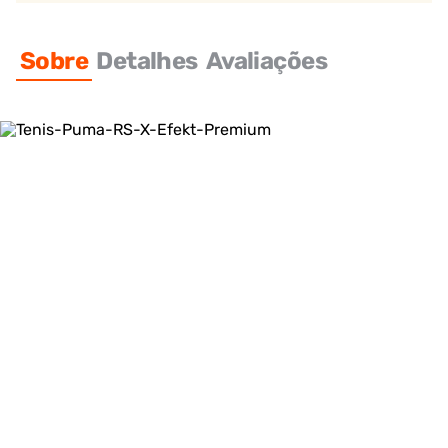
Sobre
Detalhes
Avaliações