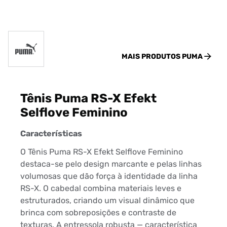
MAIS PRODUTOS
PUMA
Tênis Puma RS-X Efekt
Selflove Feminino
Características
O Tênis Puma RS-X Efekt Selflove Feminino
destaca-se pelo design marcante e pelas linhas
volumosas que dão força à identidade da linha
RS-X. O cabedal combina materiais leves e
estruturados, criando um visual dinâmico que
brinca com sobreposições e contraste de
texturas. A entressola robusta — característica