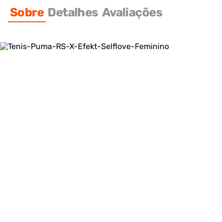
Sobre
Detalhes
Avaliações