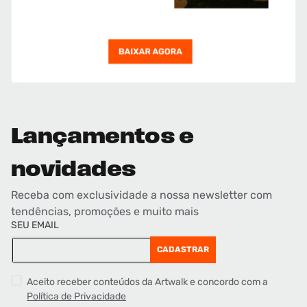
Lançamentos e
novidades
Receba com exclusividade a nossa newsletter com
tendências, promoções e muito mais
SEU EMAIL
CADASTRAR
Aceito receber conteúdos da Artwalk e concordo com a
Política de Privacidade