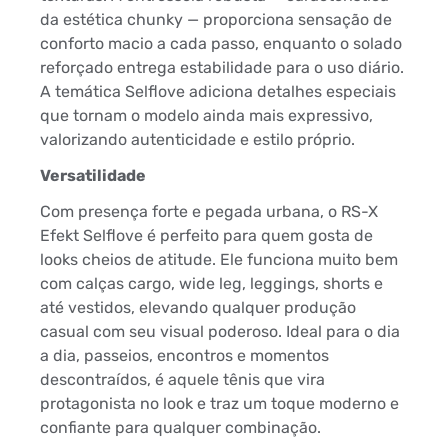
da estética chunky — proporciona sensação de
conforto macio a cada passo, enquanto o solado
reforçado entrega estabilidade para o uso diário.
A temática Selflove adiciona detalhes especiais
que tornam o modelo ainda mais expressivo,
valorizando autenticidade e estilo próprio.
Versatilidade
Com presença forte e pegada urbana, o RS-X
Efekt Selflove é perfeito para quem gosta de
looks cheios de atitude. Ele funciona muito bem
com calças cargo, wide leg, leggings, shorts e
até vestidos, elevando qualquer produção
casual com seu visual poderoso. Ideal para o dia
a dia, passeios, encontros e momentos
descontraídos, é aquele tênis que vira
protagonista no look e traz um toque moderno e
confiante para qualquer combinação.