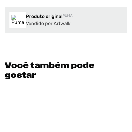
Produto original
PUMA
Vendido por Artwalk
Você também pode
gostar