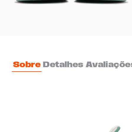
Sobre
Detalhes
Avaliaçõe