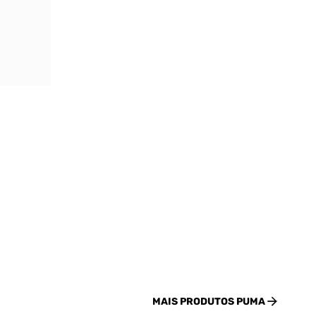
MAIS PRODUTOS
PUMA