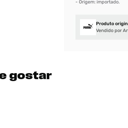
- Origem: importado.
Produto origin
Vendido por Ar
e gostar