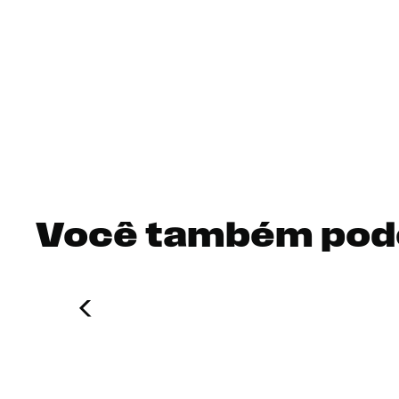
Você também pod