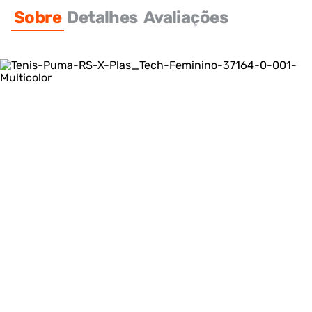
Sobre
Detalhes
Avaliações