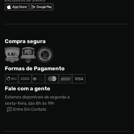
exclusivos de SNKRS
Compra segura
Formas de Pagamento
Fale com a gente
Estamos disponíveis de segunda a
sexta-feira, das 8h às 19h
Entre Em Contato