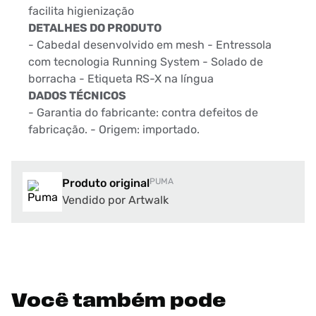
facilita higienização
DETALHES DO PRODUTO
- Cabedal desenvolvido em mesh - Entressola
com tecnologia Running System - Solado de
borracha - Etiqueta RS-X na língua
DADOS TÉCNICOS
- Garantia do fabricante: contra defeitos de
fabricação. - Origem: importado.
Produto original
PUMA
Vendido por Artwalk
Você também pode