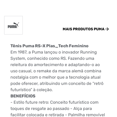
MAIS PRODUTOS
PUMA
Tênis Puma RS-X Plas_Tech Feminino
Em 1987, a Puma lançou o inovador Running
System, conhecido como RS. Fazendo uma
releitura do amortecimento e adaptando-o ao
uso casual, o remake da marca alemã combina
nostalgia com o melhor que a tecnologia atual
pode oferecer, atribuindo um conceito de “retrô
futurístico” à coleção.
BENEFÍCIOS
- Estilo future retro: Conceito futurístico com
toques de resgate ao passado - Alça para
facilitar colocada e retirada - Palmilha removível