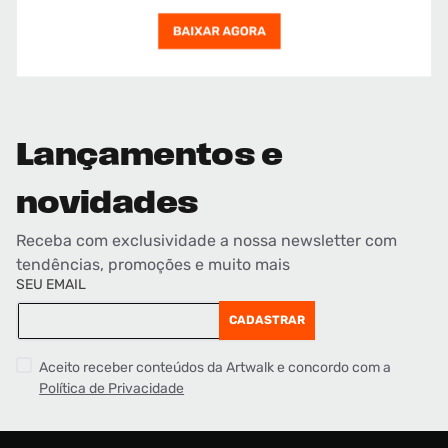
Lançamentos e
novidades
Receba com exclusividade a nossa newsletter com
tendências, promoções e muito mais
SEU EMAIL
CADASTRAR
Aceito receber conteúdos da Artwalk e concordo com a
Política de Privacidade