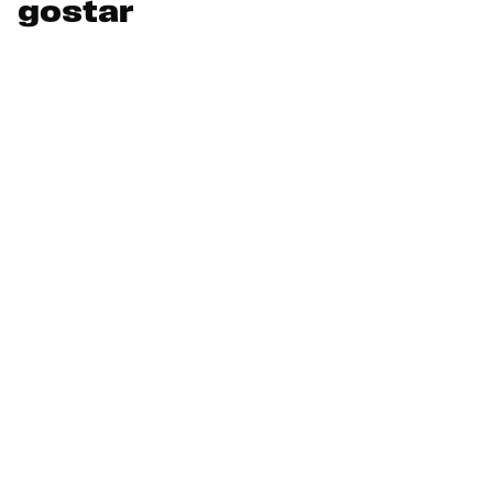
gostar