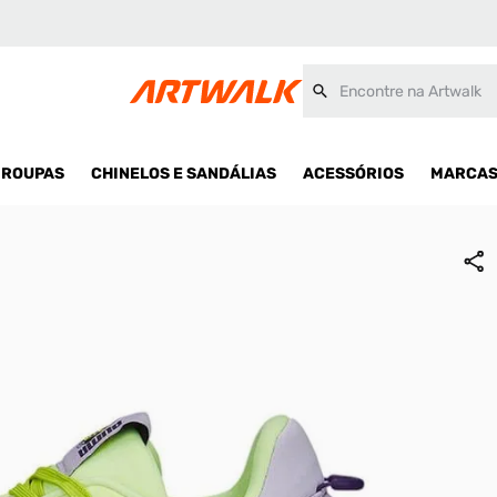
Encontre na Artwalk
ROUPAS
CHINELOS E SANDÁLIAS
ACESSÓRIOS
MARCA