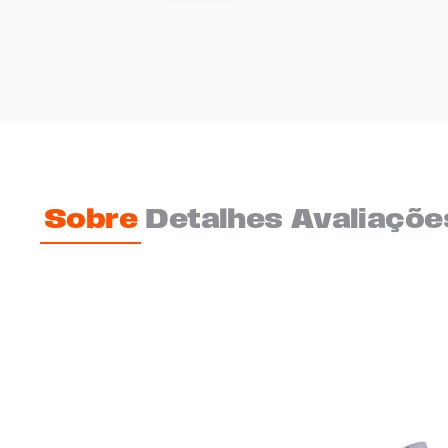
Sobre
Detalhes
Avaliaçõe