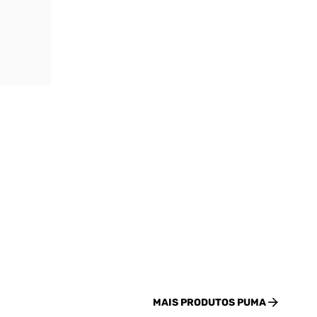
MAIS PRODUTOS
PUMA