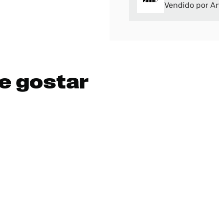
Vendido por Ar
e gostar