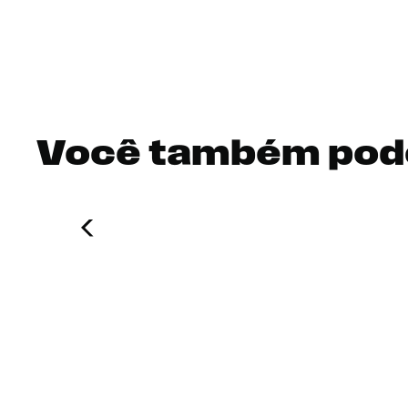
Você também pod