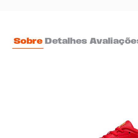
Sobre
Detalhes
Avaliaçõe