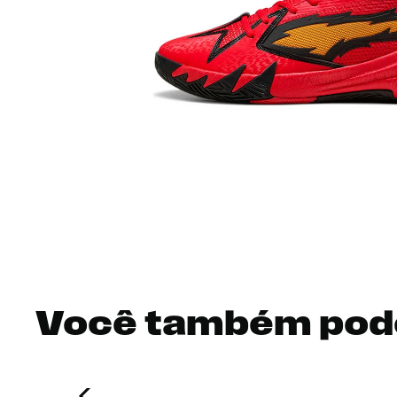
Você também pod