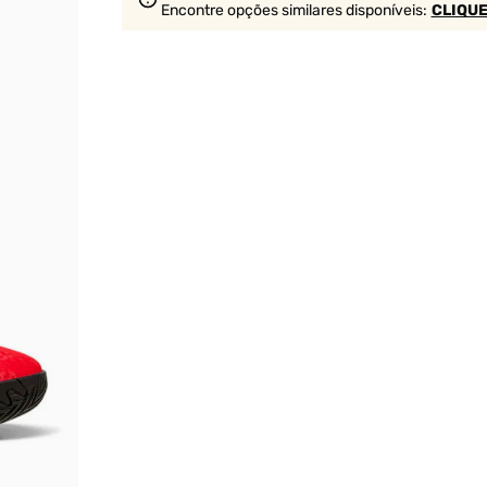
Encontre opções similares
disponíveis
:
CLIQUE