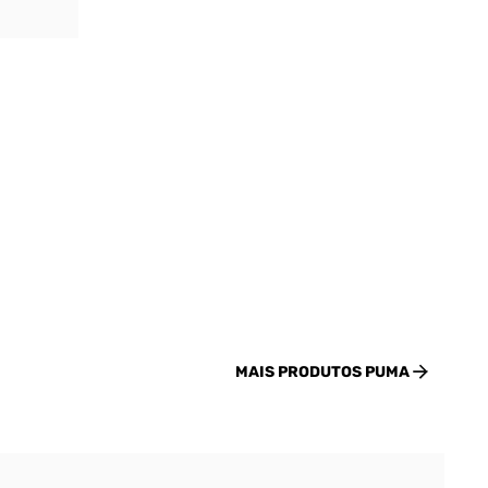
MAIS PRODUTOS
PUMA