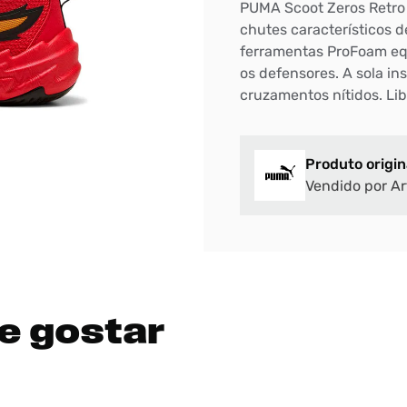
PUMA Scoot Zeros Retro 
chutes característicos d
ferramentas ProFoam eq
os defensores. A sola i
cruzamentos nítidos. Lib
Produto origin
Vendido por Ar
e gostar