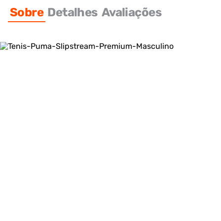
Sobre
Detalhes
Avaliações