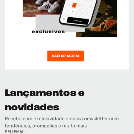
Lançamentos e
novidades
Receba com exclusividade a nossa newsletter com
tendências, promoções e muito mais
SEU EMAIL