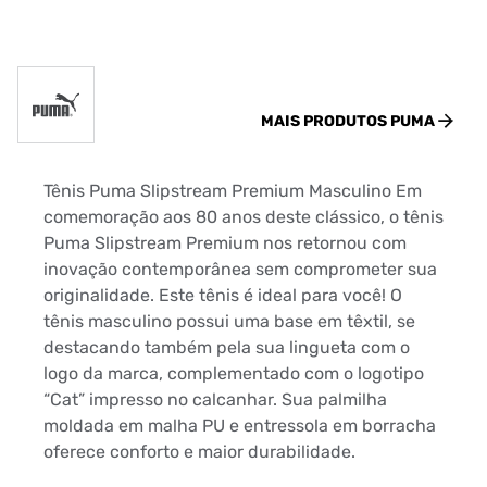
MAIS PRODUTOS
PUMA
Tênis Puma Slipstream Premium Masculino Em
comemoração aos 80 anos deste clássico, o tênis
Puma Slipstream Premium nos retornou com
inovação contemporânea sem comprometer sua
originalidade. Este tênis é ideal para você! O
tênis masculino possui uma base em têxtil, se
destacando também pela sua lingueta com o
logo da marca, complementado com o logotipo
“Cat” impresso no calcanhar. Sua palmilha
moldada em malha PU e entressola em borracha
oferece conforto e maior durabilidade.