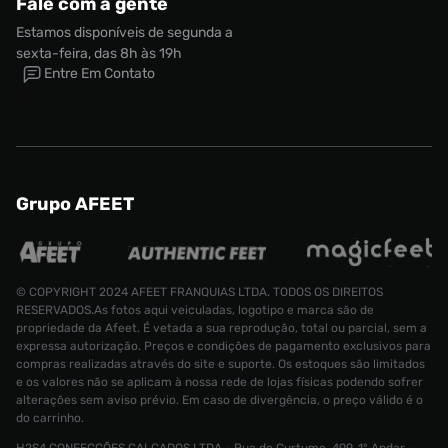
Fale com a gente
Estamos disponíveis de segunda a
sexta-feira, das 8h às 19h
Entre Em Contato
Grupo AFEET
© COPYRIGHT 2024 AFEET FRANQUIAS LTDA. TODOS OS DIREITOS
RESERVADOS.As fotos aqui veiculadas, logotipo e marca são de
propriedade da Afeet. É vetada a sua reprodução, total ou parcial, sem a
expressa autorização. Preços e condições de pagamento exclusivos para
compras realizadas através do site e suporte. Os estoques são limitados
e os valores não se aplicam à nossa rede de lojas físicas podendo sofrer
alterações sem aviso prévio. Em caso de divergência, o preço válido é o
do carrinho.