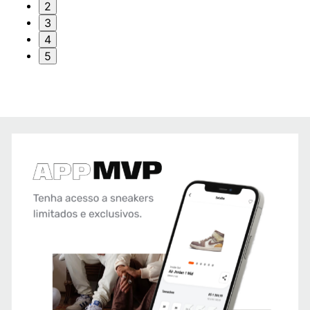
2
3
4
5