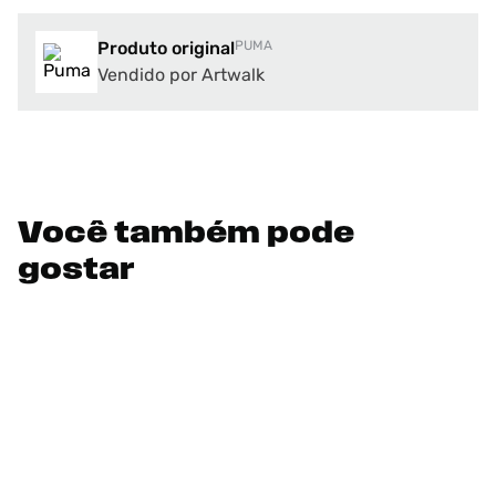
Produto original
PUMA
Vendido por Artwalk
Você também pode
gostar