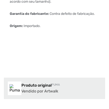
acordo com seu tamanho).
Garantia do fabricante:
Contra defeito de fabricação.
Origem:
Importado.
Produto original
PUMA
Vendido por Artwalk