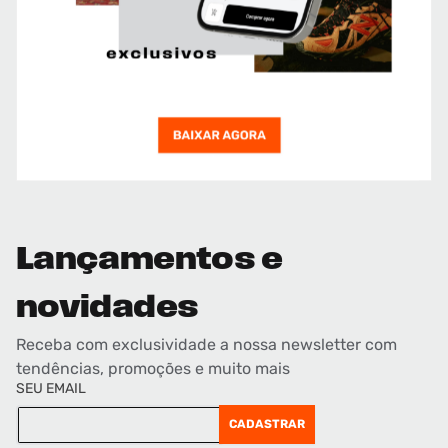
Lançamentos e
novidades
Receba com exclusividade a nossa newsletter com
tendências, promoções e muito mais
SEU EMAIL
CADASTRAR