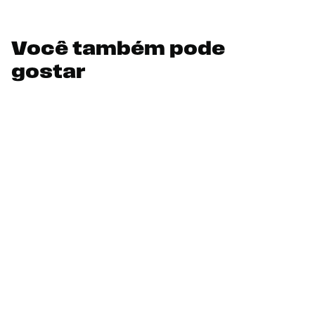
Você também pode
gostar