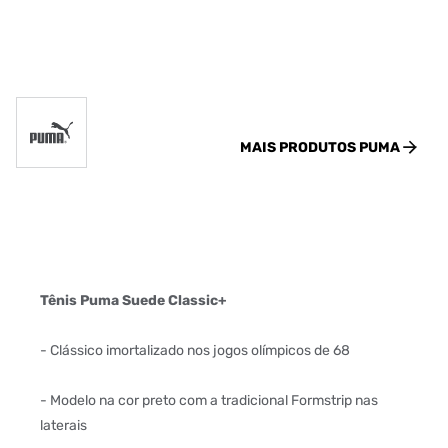
MAIS PRODUTOS
PUMA
Tênis Puma Suede Classic+
- Clássico imortalizado nos jogos olímpicos de 68
- Modelo na cor preto com a tradicional Formstrip nas
laterais