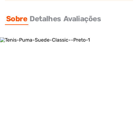
Sobre
Detalhes
Avaliações