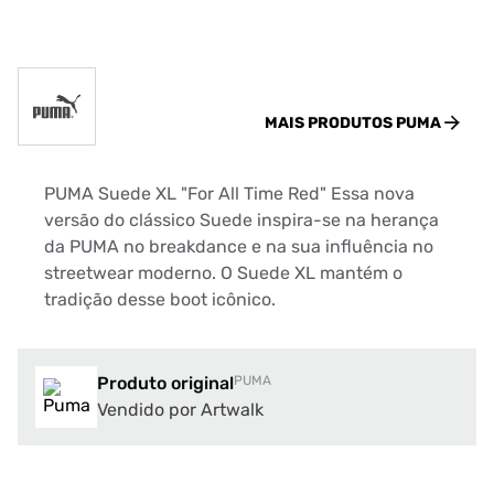
MAIS PRODUTOS
PUMA
PUMA Suede XL "For All Time Red" Essa nova
versão do clássico Suede inspira-se na herança
da PUMA no breakdance e na sua influência no
streetwear moderno. O Suede XL mantém o
tradição desse boot icônico.
Produto original
PUMA
Vendido por Artwalk