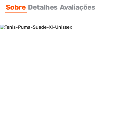
Sobre
Detalhes
Avaliações