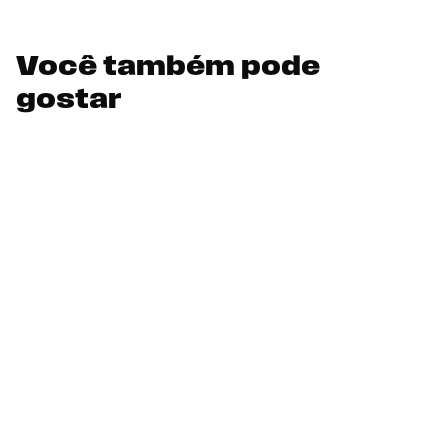
Você também pode
gostar