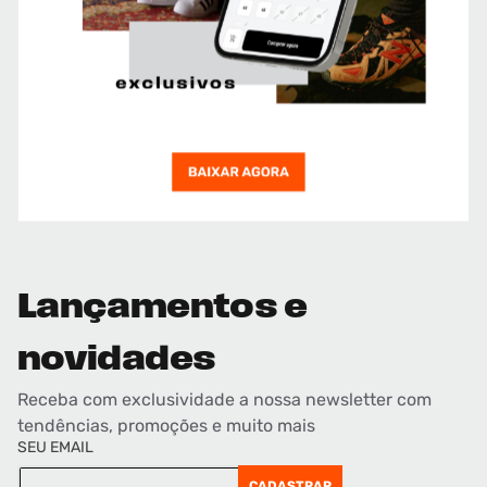
Lançamentos e
novidades
Receba com exclusividade a nossa newsletter com
tendências, promoções e muito mais
SEU EMAIL
CADASTRAR