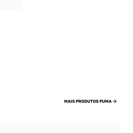
MAIS PRODUTOS
PUMA