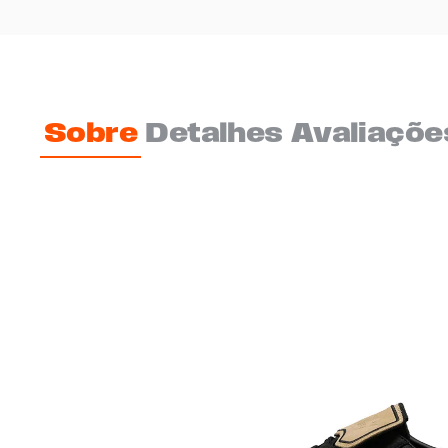
Sobre
Detalhes
Avaliaçõe