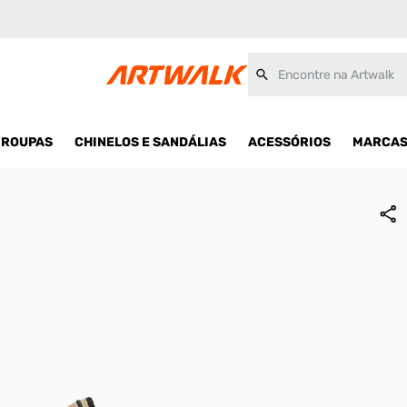
Encontre na Artwalk
ROUPAS
CHINELOS E SANDÁLIAS
ACESSÓRIOS
MARCA