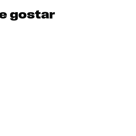
e gostar