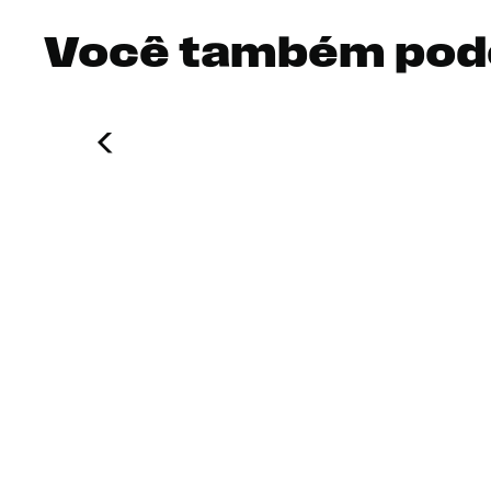
Você também pod