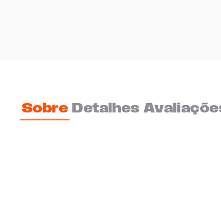
Sobre
Detalhes
Avaliaçõe