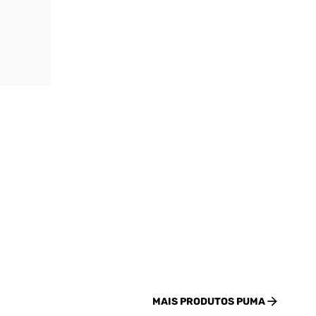
MAIS PRODUTOS
PUMA