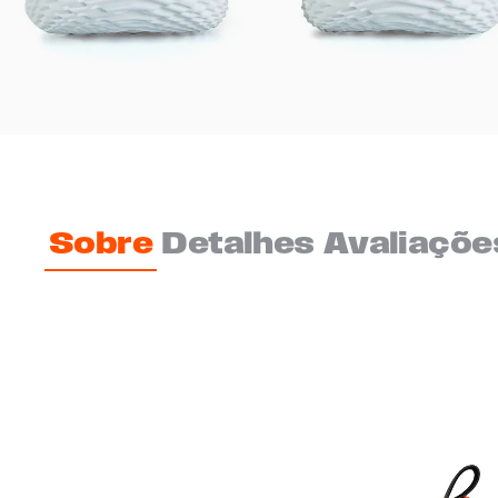
Sobre
Detalhes
Avaliaçõe