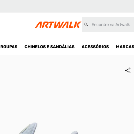
Encontre na Artwalk
ROUPAS
CHINELOS E SANDÁLIAS
ACESSÓRIOS
MARCA