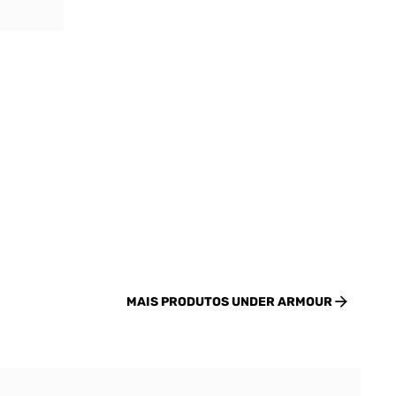
MAIS PRODUTOS
UNDER ARMOUR