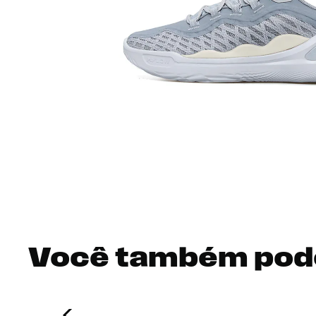
Você também pod