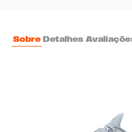
Sobre
Detalhes
Avaliaçõe