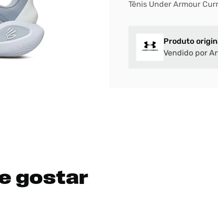
Tênis Under Armour Curr
Produto origin
Vendido por Ar
e gostar