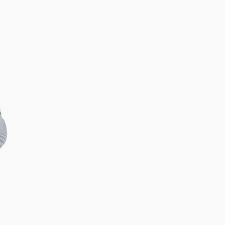
DIGITE SEU CEP
BUSCAR