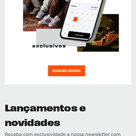
Lançamentos e
novidades
Receba com exclusividade a nossa newsletter com