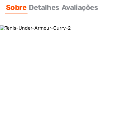
Sobre
Detalhes
Avaliações