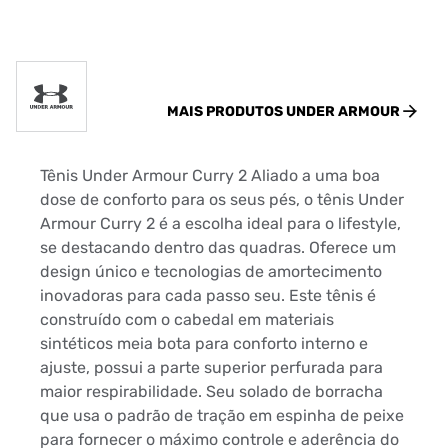
MAIS PRODUTOS
UNDER ARMOUR
Tênis Under Armour Curry 2 Aliado a uma boa
dose de conforto para os seus pés, o tênis Under
Armour Curry 2 é a escolha ideal para o lifestyle,
se destacando dentro das quadras. Oferece um
design único e tecnologias de amortecimento
inovadoras para cada passo seu. Este tênis é
construído com o cabedal em materiais
sintéticos meia bota para conforto interno e
ajuste, possui a parte superior perfurada para
maior respirabilidade. Seu solado de borracha
que usa o padrão de tração em espinha de peixe
para fornecer o máximo controle e aderência do