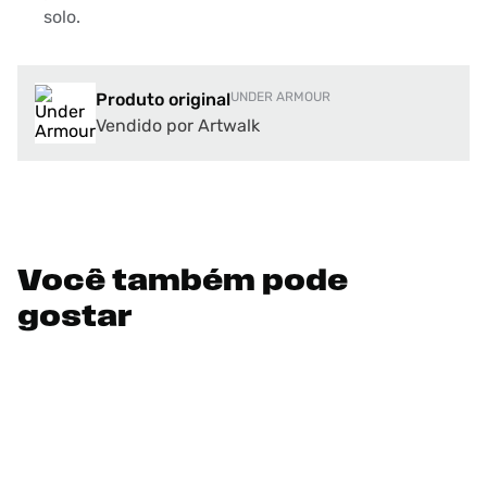
solo.
Produto original
UNDER ARMOUR
Vendido por Artwalk
Você também pode
gostar