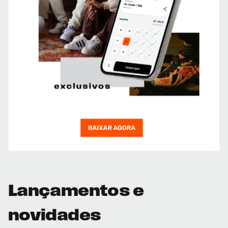
Lançamentos e
novidades