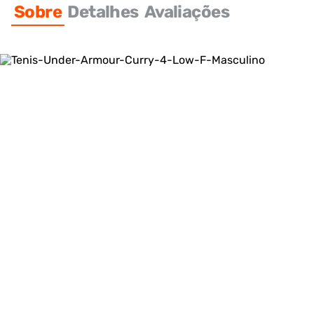
Sobre
Detalhes
Avaliações