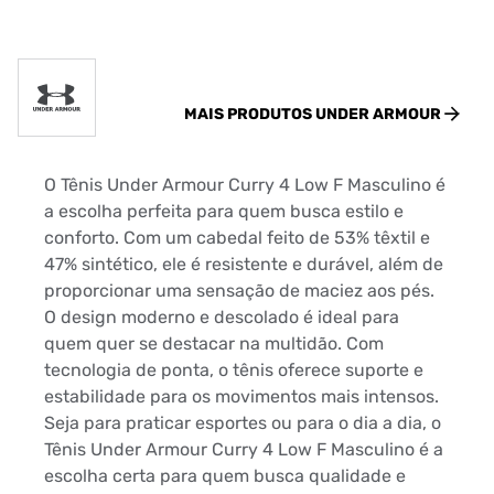
MAIS PRODUTOS
UNDER ARMOUR
O Tênis Under Armour Curry 4 Low F Masculino é
a escolha perfeita para quem busca estilo e
conforto. Com um cabedal feito de 53% têxtil e
47% sintético, ele é resistente e durável, além de
proporcionar uma sensação de maciez aos pés.
O design moderno e descolado é ideal para
quem quer se destacar na multidão. Com
tecnologia de ponta, o tênis oferece suporte e
estabilidade para os movimentos mais intensos.
Seja para praticar esportes ou para o dia a dia, o
Tênis Under Armour Curry 4 Low F Masculino é a
escolha certa para quem busca qualidade e