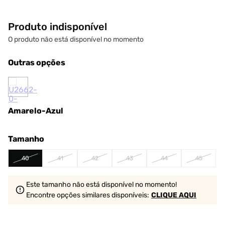
Produto indisponível
O produto não está disponível no momento
Outras opções
Amarelo-Azul
Tamanho
40
41
42
43
44
45
Este tamanho não está disponível no momento!
Encontre opções similares
disponíveis
:
CLIQUE AQUI