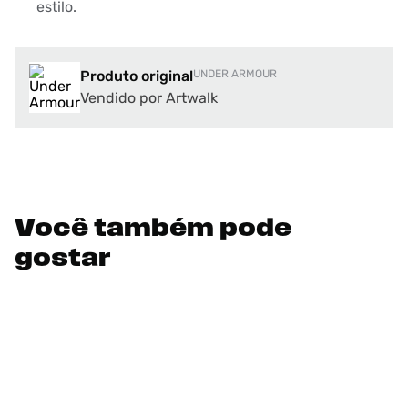
estilo.
Produto original
UNDER ARMOUR
Vendido por Artwalk
Você também pode
gostar