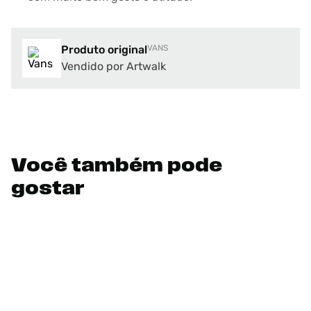
Produto original
VANS
Vendido por Artwalk
Você também pode
gostar