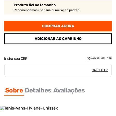
Produto fiel ao tamanho
Recomendamos usar sua numeração padrão
COMPRAR AGORA
ADICIONAR AO CARRINHO
Insira seu CEP
NÃO SEI MEU CEP
CALCULAR
Sobre
Detalhes
Avaliações