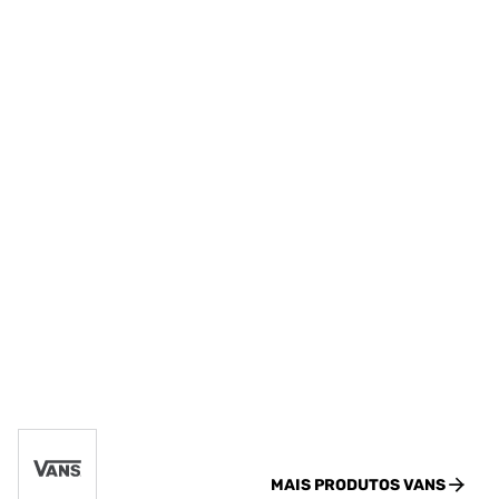
MAIS PRODUTOS
VANS