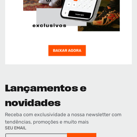
Lançamentos e
novidades
Receba com exclusividade a nossa newsletter com
tendências, promoções e muito mais
SEU EMAIL