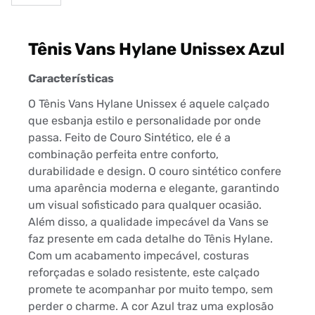
Tênis Vans Hylane Unissex Azul
Características
O Tênis Vans Hylane Unissex é aquele calçado
que esbanja estilo e personalidade por onde
passa. Feito de Couro Sintético, ele é a
combinação perfeita entre conforto,
durabilidade e design. O couro sintético confere
uma aparência moderna e elegante, garantindo
um visual sofisticado para qualquer ocasião.
Além disso, a qualidade impecável da Vans se
faz presente em cada detalhe do Tênis Hylane.
Com um acabamento impecável, costuras
reforçadas e solado resistente, este calçado
promete te acompanhar por muito tempo, sem
perder o charme. A cor Azul traz uma explosão