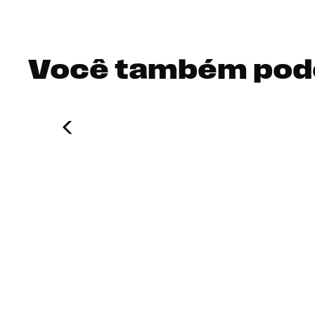
Você também pod