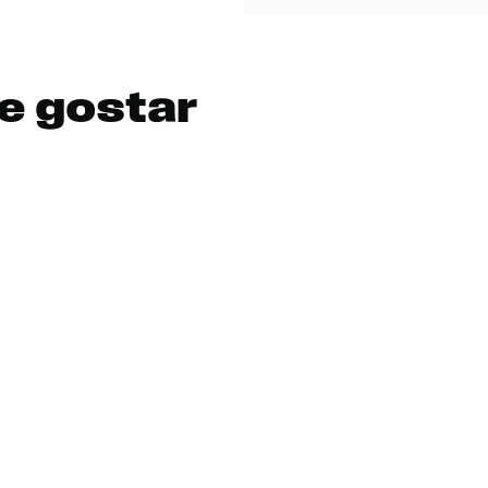
e gostar