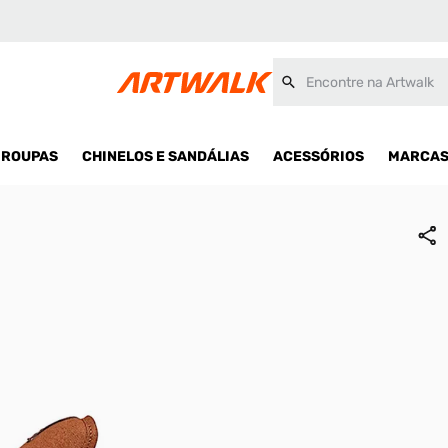
Encontre na Artwalk
ROUPAS
CHINELOS E SANDÁLIAS
ACESSÓRIOS
MARCA