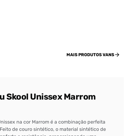
MAIS PRODUTOS
VANS
nu Skool Unissex Marrom
Unissex na cor Marrom é a combinação perfeita
 Feito de couro sintético, o material sintético de