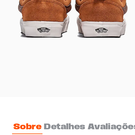
Sobre
Detalhes
Avaliaçõe