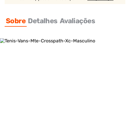
Sobre
Detalhes
Avaliações