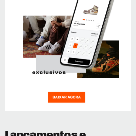
Lançamentos e