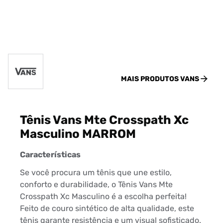
MAIS PRODUTOS
VANS
Tênis Vans Mte Crosspath Xc
Masculino MARROM
Características
Se você procura um tênis que une estilo,
conforto e durabilidade, o Tênis Vans Mte
Crosspath Xc Masculino é a escolha perfeita!
Feito de couro sintético de alta qualidade, este
tênis garante resistência e um visual sofisticado.