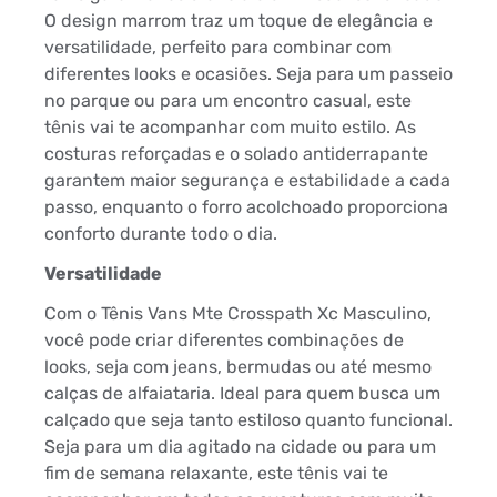
O design marrom traz um toque de elegância e
versatilidade, perfeito para combinar com
diferentes looks e ocasiões. Seja para um passeio
no parque ou para um encontro casual, este
tênis vai te acompanhar com muito estilo. As
costuras reforçadas e o solado antiderrapante
garantem maior segurança e estabilidade a cada
passo, enquanto o forro acolchoado proporciona
conforto durante todo o dia.
Versatilidade
Com o Tênis Vans Mte Crosspath Xc Masculino,
você pode criar diferentes combinações de
looks, seja com jeans, bermudas ou até mesmo
calças de alfaiataria. Ideal para quem busca um
calçado que seja tanto estiloso quanto funcional.
Seja para um dia agitado na cidade ou para um
fim de semana relaxante, este tênis vai te