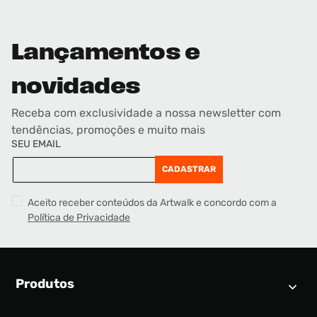
Lançamentos e
novidades
Receba com exclusividade a nossa newsletter com
tendências, promoções e muito mais
SEU EMAIL
CADASTRAR
Aceito receber conteúdos da Artwalk e concordo com a
Política de Privacidade
Produtos