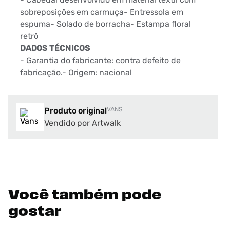
sobreposições em carmuça- Entressola em
espuma- Solado de borracha- Estampa floral
retrô
DADOS TÉCNICOS
- Garantia do fabricante: contra defeito de
fabricação.- Origem: nacional
Produto original
VANS
Vendido por Artwalk
Você também pode
gostar