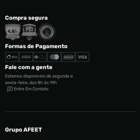
Compra segura
Formas de Pagamento
Fale com a gente
Estamos disponíveis de segunda a
sexta-feira, das 8h às 19h
Entre Em Contato
Grupo AFEET