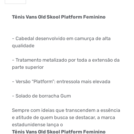
Tênis Vans Old Skool Platform Feminino
- Cabedal desenvolvido em camurça de alta
qualidade
- Tratamento metalizado por toda a extensão da
parte superior
- Versão “Platform”: entressola mais elevada
- Solado de borracha Gum
Sempre com ideias que transcendem a essência
e atitude de quem busca se destacar, a marca
estadunidense lança o
Tênis Vans Old Skool Platform Feminino