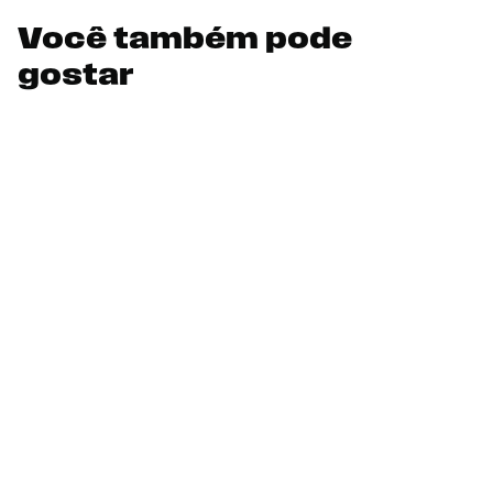
Você também pode
gostar