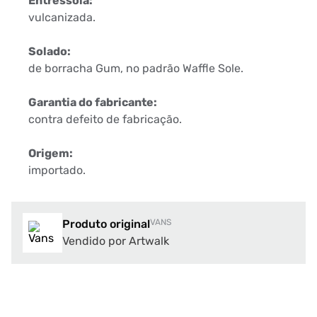
Entressola:
vulcanizada.
Solado:
de borracha Gum, no padrão Waffle Sole.
Garantia do fabricante:
contra defeito de fabricação.
Origem:
importado.
Produto original
VANS
Vendido por Artwalk