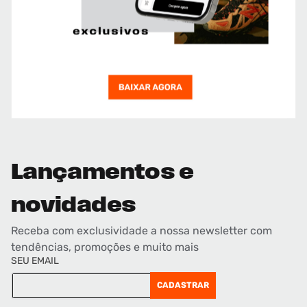
Lançamentos e
novidades
Receba com exclusividade a nossa newsletter com
tendências, promoções e muito mais
SEU EMAIL
CADASTRAR