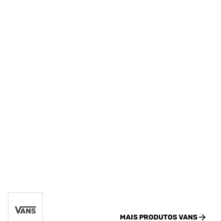
MAIS PRODUTOS
VANS