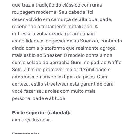
que traz a tradição do clássico com uma
roupagem moderna. Seu cabedal foi
desenvolvido em camurça de alta qualidade,
recebendo o tratamento metalizado. A
entressola vulcanizada garante maior
estabilidade e longevidade ao Sneaker, contando
ainda com a plataforma que realmente agrega
mais estilo ao Sneaker. O modelo conta ainda
com o solado de borracha Gum, no padrão Waffle
Sole, a fim de promover maior flexibilidade e
aderência em diversos tipos de pisos. Com
certeza, estilo streetwear está garantido para
você fazer seus roles com muito mais
personalidade e atitude
Parte superior (cabedal):
camurça luxuosa.