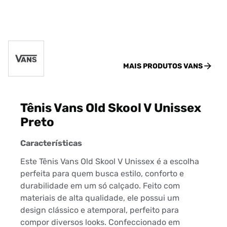
MAIS PRODUTOS
VANS
Tênis Vans Old Skool V Unissex
Preto
Características
Este Tênis Vans Old Skool V Unissex é a escolha
perfeita para quem busca estilo, conforto e
durabilidade em um só calçado. Feito com
materiais de alta qualidade, ele possui um
design clássico e atemporal, perfeito para
compor diversos looks. Confeccionado em