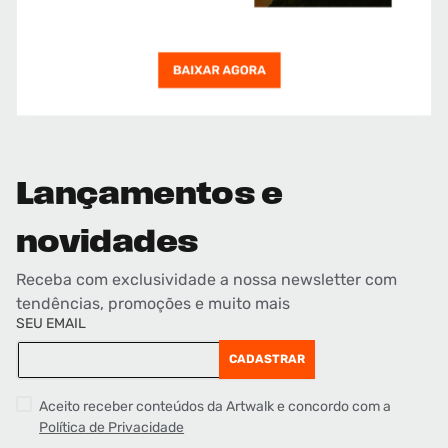
Lançamentos e
novidades
Receba com exclusividade a nossa newsletter com
tendências, promoções e muito mais
SEU EMAIL
CADASTRAR
Aceito receber conteúdos da Artwalk e concordo com a
Política de Privacidade