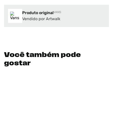
Produto original
VANS
Vendido por Artwalk
Você também pode
gostar