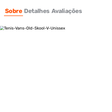
Sobre
Detalhes
Avaliações