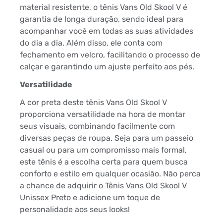
material resistente, o tênis Vans Old Skool V é
garantia de longa duração, sendo ideal para
acompanhar você em todas as suas atividades
do dia a dia. Além disso, ele conta com
fechamento em velcro, facilitando o processo de
calçar e garantindo um ajuste perfeito aos pés.
Versatilidade
A cor preta deste tênis Vans Old Skool V
proporciona versatilidade na hora de montar
seus visuais, combinando facilmente com
diversas peças de roupa. Seja para um passeio
casual ou para um compromisso mais formal,
este tênis é a escolha certa para quem busca
conforto e estilo em qualquer ocasião. Não perca
a chance de adquirir o Tênis Vans Old Skool V
Unissex Preto e adicione um toque de
personalidade aos seus looks!