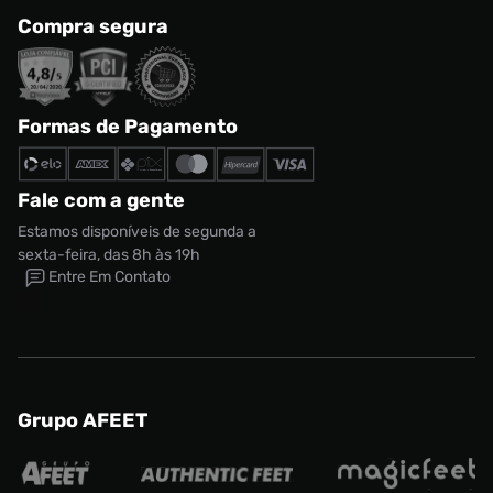
Compra segura
Formas de Pagamento
Fale com a gente
Estamos disponíveis de segunda a
sexta-feira, das 8h às 19h
Entre Em Contato
Grupo AFEET