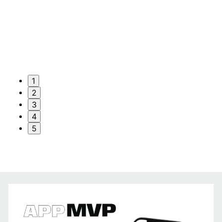
1
2
3
4
5