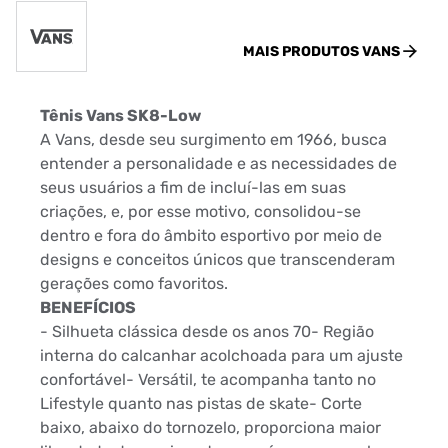
MAIS PRODUTOS
VANS
Tênis Vans SK8-Low
A Vans, desde seu surgimento em 1966, busca
entender a personalidade e as necessidades de
seus usuários a fim de incluí-las em suas
criações, e, por esse motivo, consolidou-se
dentro e fora do âmbito esportivo por meio de
designs e conceitos únicos que transcenderam
gerações como favoritos.
BENEFÍCIOS
- Silhueta clássica desde os anos 70- Região
interna do calcanhar acolchoada para um ajuste
confortável- Versátil, te acompanha tanto no
Lifestyle quanto nas pistas de skate- Corte
baixo, abaixo do tornozelo, proporciona maior