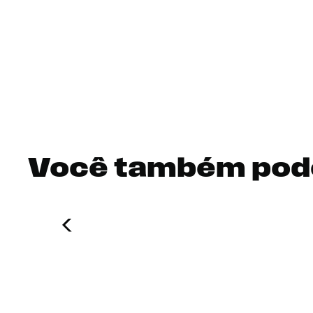
Você também pod