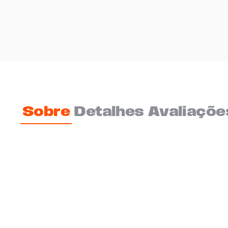
Sobre
Detalhes
Avaliaçõe