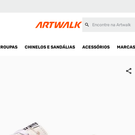
Encontre na Artwalk
ROUPAS
CHINELOS E SANDÁLIAS
ACESSÓRIOS
MARCA