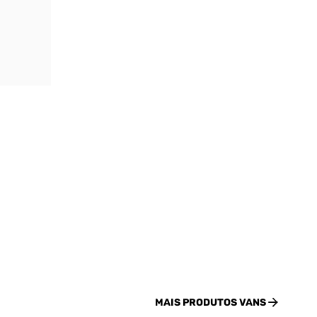
MAIS PRODUTOS
VANS