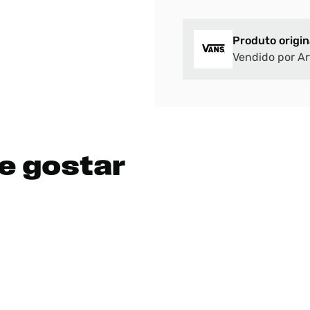
Produto origin
Vendido por Ar
e gostar