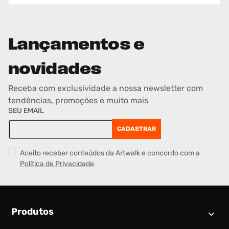
Lançamentos e
novidades
Receba com exclusividade a nossa newsletter com
tendências, promoções e muito mais
SEU EMAIL
CADASTRAR
Aceito receber conteúdos da Artwalk e concordo com a
Política de Privacidade
Produtos