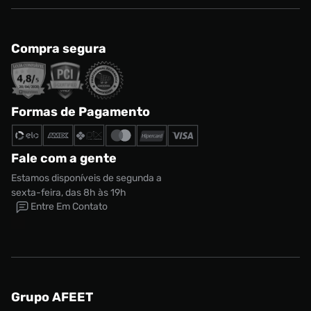
Compra segura
Formas de Pagamento
Fale com a gente
Estamos disponíveis de segunda a
sexta-feira, das 8h às 19h
Entre Em Contato
Grupo AFEET