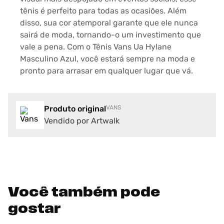
tênis é perfeito para todas as ocasiões. Além
disso, sua cor atemporal garante que ele nunca
sairá de moda, tornando-o um investimento que
vale a pena. Com o Tênis Vans Ua Hylane
Masculino Azul, você estará sempre na moda e
pronto para arrasar em qualquer lugar que vá.
Produto original
VANS
Vendido por Artwalk
Você também pode
gostar