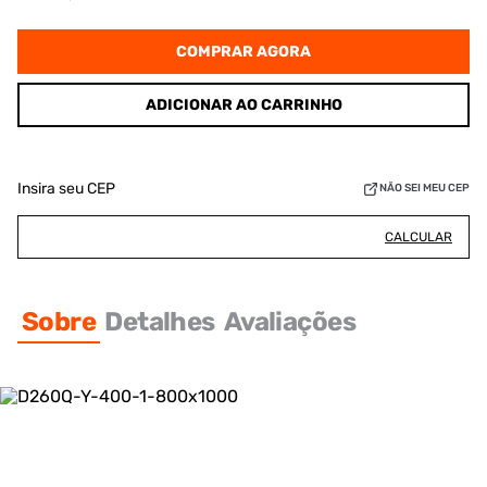
COMPRAR AGORA
ADICIONAR AO CARRINHO
Insira seu CEP
NÃO SEI MEU CEP
CALCULAR
Sobre
Detalhes
Avaliações