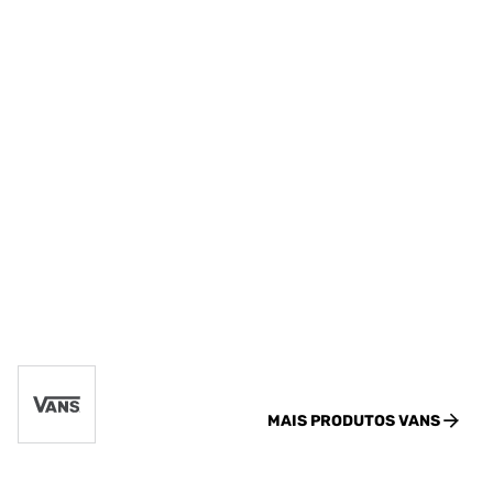
MAIS PRODUTOS
VANS