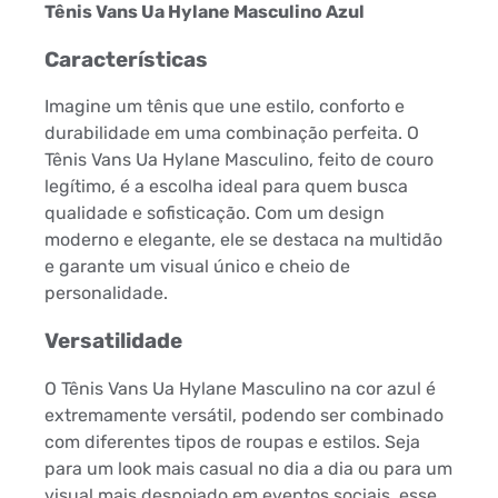
Tênis Vans Ua Hylane Masculino Azul
Características
Imagine um tênis que une estilo, conforto e
durabilidade em uma combinação perfeita. O
Tênis Vans Ua Hylane Masculino, feito de couro
legítimo, é a escolha ideal para quem busca
qualidade e sofisticação. Com um design
moderno e elegante, ele se destaca na multidão
e garante um visual único e cheio de
personalidade.
Versatilidade
O Tênis Vans Ua Hylane Masculino na cor azul é
extremamente versátil, podendo ser combinado
com diferentes tipos de roupas e estilos. Seja
para um look mais casual no dia a dia ou para um
visual mais despojado em eventos sociais, esse