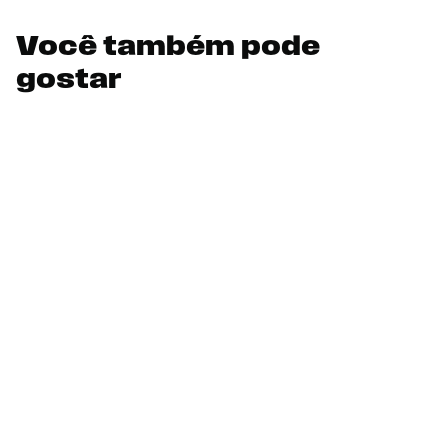
Você também pode
gostar