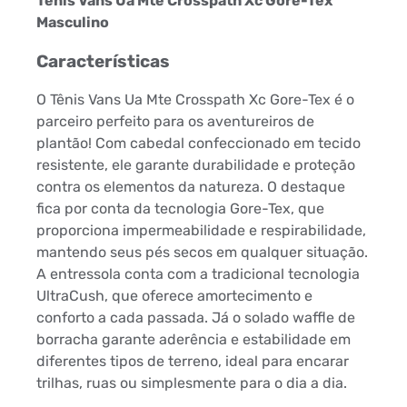
Tênis Vans Ua Mte Crosspath Xc Gore-Tex
Masculino
Características
O Tênis Vans Ua Mte Crosspath Xc Gore-Tex é o
parceiro perfeito para os aventureiros de
plantão! Com cabedal confeccionado em tecido
resistente, ele garante durabilidade e proteção
contra os elementos da natureza. O destaque
fica por conta da tecnologia Gore-Tex, que
proporciona impermeabilidade e respirabilidade,
mantendo seus pés secos em qualquer situação.
A entressola conta com a tradicional tecnologia
UltraCush, que oferece amortecimento e
conforto a cada passada. Já o solado waffle de
borracha garante aderência e estabilidade em
diferentes tipos de terreno, ideal para encarar
trilhas, ruas ou simplesmente para o dia a dia.