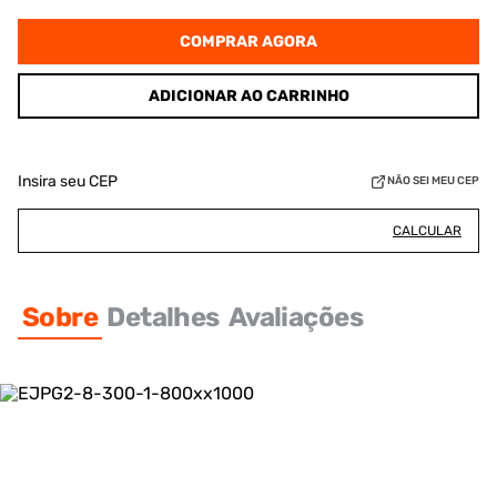
COMPRAR AGORA
ADICIONAR AO CARRINHO
Insira seu CEP
NÃO SEI MEU CEP
CALCULAR
Sobre
Detalhes
Avaliações