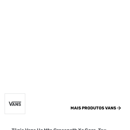
MAIS PRODUTOS
VANS