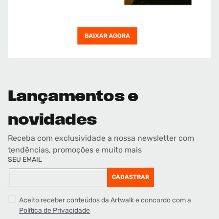
Lançamentos e
novidades
Receba com exclusividade a nossa newsletter com
tendências, promoções e muito mais
SEU EMAIL
CADASTRAR
Aceito receber conteúdos da Artwalk e concordo com a
Política de Privacidade