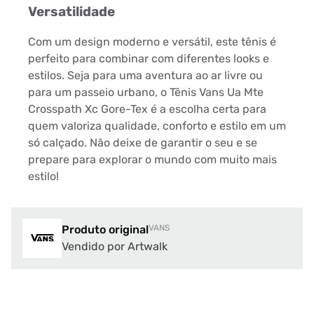
Versatilidade
Com um design moderno e versátil, este tênis é
perfeito para combinar com diferentes looks e
estilos. Seja para uma aventura ao ar livre ou
para um passeio urbano, o Tênis Vans Ua Mte
Crosspath Xc Gore-Tex é a escolha certa para
quem valoriza qualidade, conforto e estilo em um
só calçado. Não deixe de garantir o seu e se
prepare para explorar o mundo com muito mais
estilo!
Produto original
VANS
Vendido por Artwalk