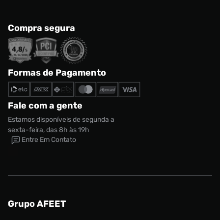
Compra segura
Formas de Pagamento
Fale com a gente
Estamos disponíveis de segunda a
sexta-feira, das 8h às 19h
Entre Em Contato
Grupo AFEET