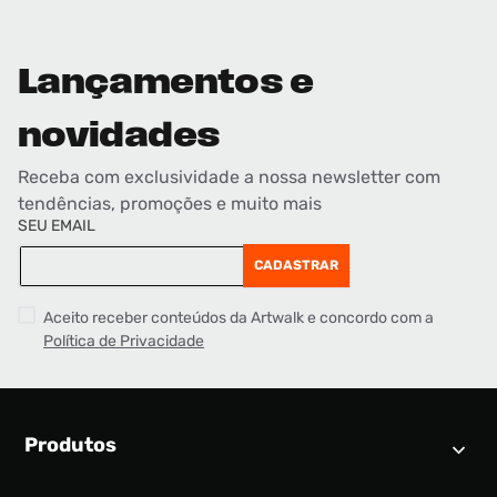
Lançamentos e
novidades
Receba com exclusividade a nossa newsletter com
tendências, promoções e muito mais
SEU EMAIL
CADASTRAR
Aceito receber conteúdos da Artwalk e concordo com a
Política de Privacidade
Produtos