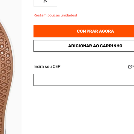
39
Restam poucas unidades!
COMPRAR AGORA
ADICIONAR AO CARRINHO
Insira seu CEP