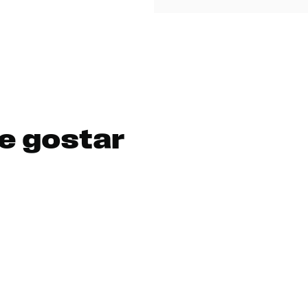
e gostar