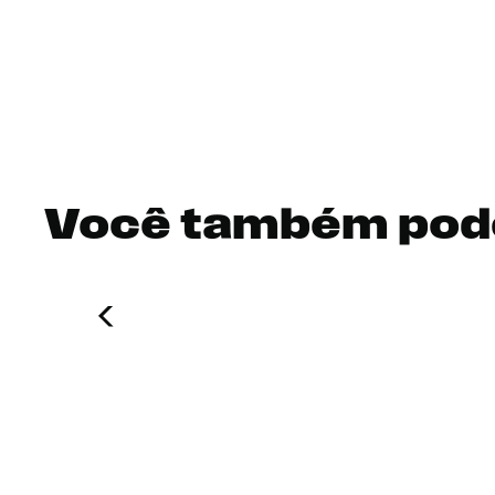
Você também pod