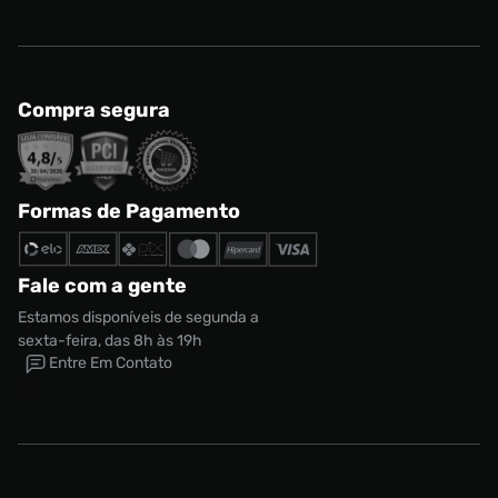
Compra segura
Formas de Pagamento
Fale com a gente
Estamos disponíveis de segunda a
sexta-feira, das 8h às 19h
Entre Em Contato