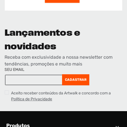
Lançamentos e
novidades
Receba com exclusividade a nossa newsletter com
tendências, promoções e muito mais
SEU EMAIL
CADASTRAR
Aceito receber conteúdos da Artwalk e concordo com a
Política de Privacidade
Produtos