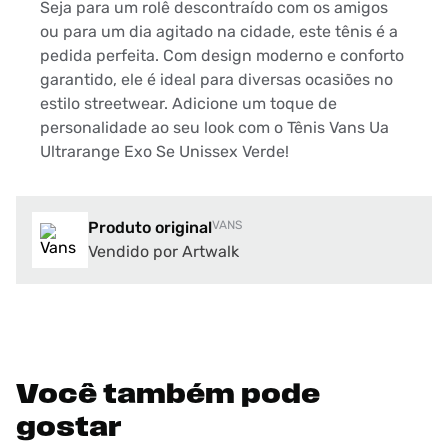
Seja para um rolê descontraído com os amigos
ou para um dia agitado na cidade, este tênis é a
pedida perfeita. Com design moderno e conforto
garantido, ele é ideal para diversas ocasiões no
estilo streetwear. Adicione um toque de
personalidade ao seu look com o Tênis Vans Ua
Ultrarange Exo Se Unissex Verde!
Produto original
VANS
Vendido por Artwalk
Você também pode
gostar