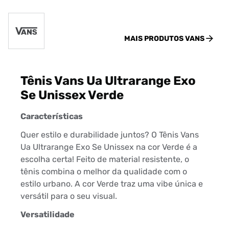
MAIS PRODUTOS
VANS
Tênis Vans Ua Ultrarange Exo
Se Unissex Verde
Características
Quer estilo e durabilidade juntos? O Tênis Vans
Ua Ultrarange Exo Se Unissex na cor Verde é a
escolha certa! Feito de material resistente, o
tênis combina o melhor da qualidade com o
estilo urbano. A cor Verde traz uma vibe única e
versátil para o seu visual.
Versatilidade