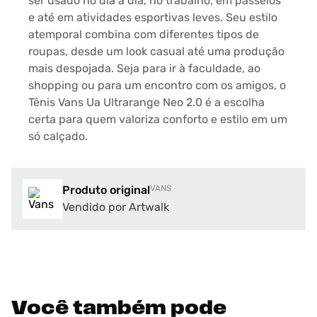
ser usado no dia a dia, no trabalho, em passeios
e até em atividades esportivas leves. Seu estilo
atemporal combina com diferentes tipos de
roupas, desde um look casual até uma produção
mais despojada. Seja para ir à faculdade, ao
shopping ou para um encontro com os amigos, o
Tênis Vans Ua Ultrarange Neo 2.0 é a escolha
certa para quem valoriza conforto e estilo em um
só calçado.
Produto original
VANS
Vendido por Artwalk
Você também pode