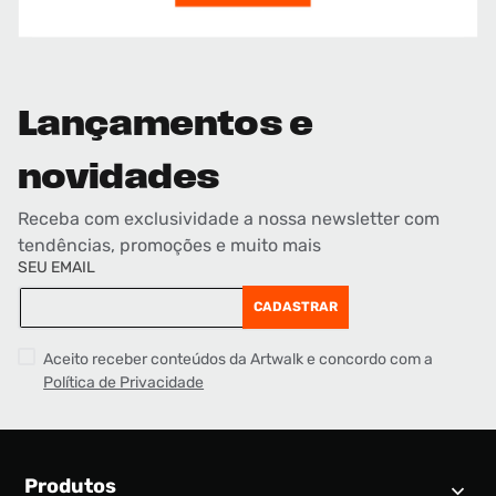
Lançamentos e
novidades
Receba com exclusividade a nossa newsletter com
tendências, promoções e muito mais
SEU EMAIL
CADASTRAR
Aceito receber conteúdos da Artwalk e concordo com a
Política de Privacidade
Produtos