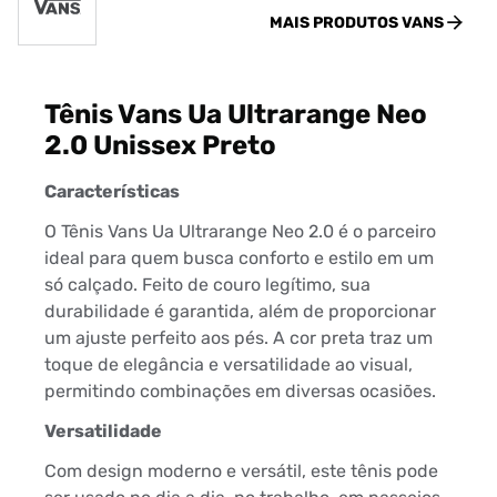
MAIS PRODUTOS
VANS
Tênis Vans Ua Ultrarange Neo
2.0 Unissex Preto
Características
O Tênis Vans Ua Ultrarange Neo 2.0 é o parceiro
ideal para quem busca conforto e estilo em um
só calçado. Feito de couro legítimo, sua
durabilidade é garantida, além de proporcionar
um ajuste perfeito aos pés. A cor preta traz um
toque de elegância e versatilidade ao visual,
permitindo combinações em diversas ocasiões.
Versatilidade
Com design moderno e versátil, este tênis pode