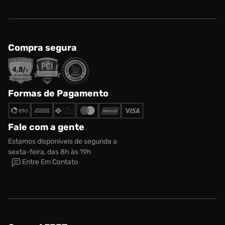
Compra segura
Formas de Pagamento
Fale com a gente
Estamos disponíveis de segunda a
sexta-feira, das 8h às 19h
Entre Em Contato