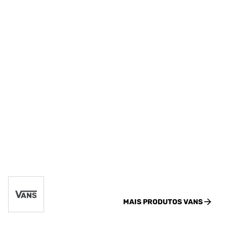
MAIS PRODUTOS
VANS