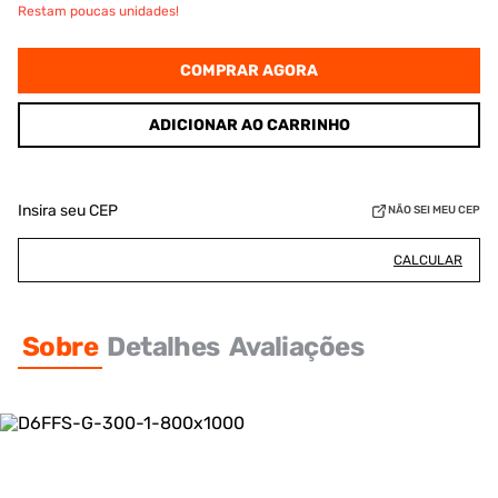
Restam poucas unidades!
COMPRAR AGORA
ADICIONAR AO CARRINHO
Insira seu CEP
NÃO SEI MEU CEP
CALCULAR
Sobre
Detalhes
Avaliações