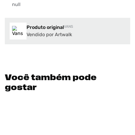
null
Produto original
VANS
Vendido por Artwalk
Você também pode
gostar