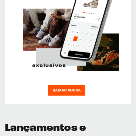
Lançamentos e