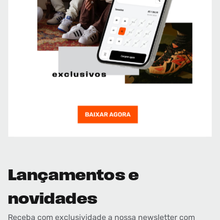
Lançamentos e
novidades
Receba com exclusividade a nossa newsletter com