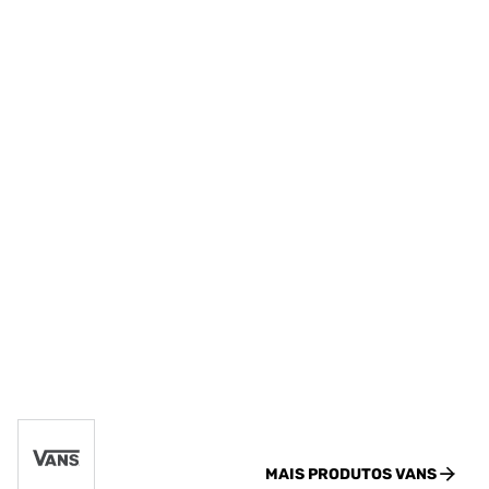
MAIS PRODUTOS
VANS