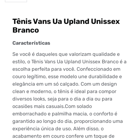
Tênis Vans Ua Upland Unissex
Branco
Características
Se você é daqueles que valorizam qualidade e
estilo, o Tênis Vans Ua Upland Unissex Branco é a
escolha perfeita para você. Confeccionado em
couro legítimo, esse modelo une durabilidade e
elegância em um só calçado. Com um design
clean e moderno, o tênis é ideal para compor
diversos looks, seja para o dia a dia ou para
ocasiões mais casuais.Com solado
emborrachado e palmilha macia, o conforto é
garantido ao longo do dia, proporcionando uma
experiência única de uso. Além disso, o
acabamento em couro confere um toque de