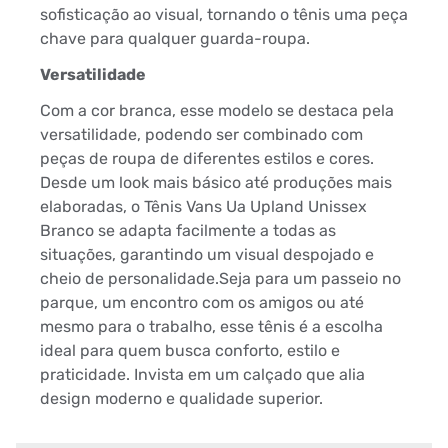
sofisticação ao visual, tornando o tênis uma peça
chave para qualquer guarda-roupa.
Versatilidade
Com a cor branca, esse modelo se destaca pela
versatilidade, podendo ser combinado com
peças de roupa de diferentes estilos e cores.
Desde um look mais básico até produções mais
elaboradas, o Tênis Vans Ua Upland Unissex
Branco se adapta facilmente a todas as
situações, garantindo um visual despojado e
cheio de personalidade.Seja para um passeio no
parque, um encontro com os amigos ou até
mesmo para o trabalho, esse tênis é a escolha
ideal para quem busca conforto, estilo e
praticidade. Invista em um calçado que alia
design moderno e qualidade superior.