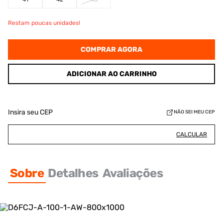
Restam poucas unidades!
COMPRAR AGORA
ADICIONAR AO CARRINHO
Insira seu CEP
NÃO SEI MEU CEP
CALCULAR
Sobre
Detalhes
Avaliações