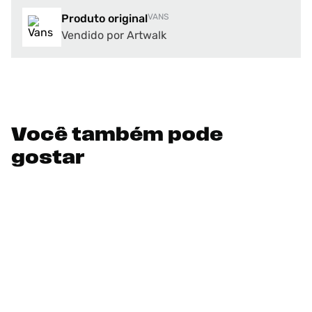
Produto original
VANS
Vendido por Artwalk
Você também pode
gostar