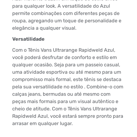
para qualquer look. A versatilidade do Azul
permite combinações com diferentes peças de
roupa, agregando um toque de personalidade e
elegância a qualquer visual.
Versatilidade
Com o Tênis Vans Ultrarange Rapidweld Azul,
você poderá desfrutar de conforto e estilo em
qualquer ocasião. Seja para um passeio casual,
uma atividade esportiva ou até mesmo para um
compromisso mais formal, este tênis se destaca
pela sua versatilidade no estilo . Combine-o com
calças jeans, bermudas ou até mesmo com
peças mais formais para um visual autêntico e
cheio de atitude. Com o Tênis Vans Ultrarange
Rapidweld Azul, você estará sempre pronto para
arrasar em qualquer lugar.