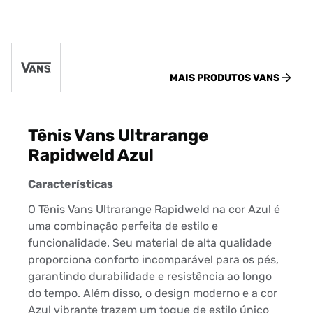
MAIS PRODUTOS
VANS
Tênis Vans Ultrarange
Rapidweld Azul
Características
O Tênis Vans Ultrarange Rapidweld na cor Azul é
uma combinação perfeita de estilo e
funcionalidade. Seu material de alta qualidade
proporciona conforto incomparável para os pés,
garantindo durabilidade e resistência ao longo
do tempo. Além disso, o design moderno e a cor
Azul vibrante trazem um toque de estilo único