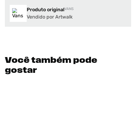
Produto original
VANS
Vendido por Artwalk
Você também pode
gostar