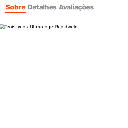
Sobre
Detalhes
Avaliações