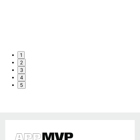
1
2
3
4
5