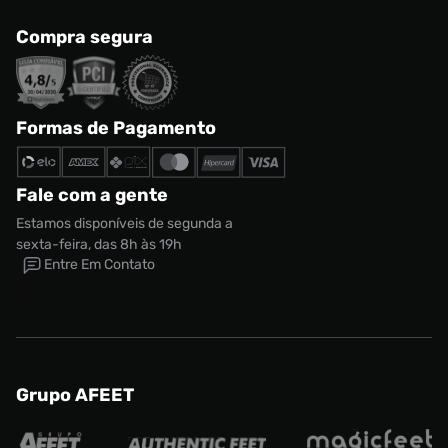
Compra segura
Formas de Pagamento
Fale com a gente
Estamos disponíveis de segunda a
sexta-feira, das 8h às 19h
Entre Em Contato
Grupo AFEET