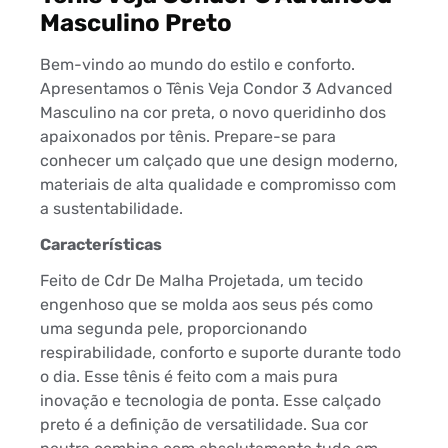
Masculino Preto
Bem-vindo ao mundo do estilo e conforto.
Apresentamos o Tênis Veja Condor 3 Advanced
Masculino na cor preta, o novo queridinho dos
apaixonados por tênis. Prepare-se para
conhecer um calçado que une design moderno,
materiais de alta qualidade e compromisso com
a sustentabilidade.
Características
Feito de Cdr De Malha Projetada, um tecido
engenhoso que se molda aos seus pés como
uma segunda pele, proporcionando
respirabilidade, conforto e suporte durante todo
o dia. Esse tênis é feito com a mais pura
inovação e tecnologia de ponta. Esse calçado
preto é a definição de versatilidade. Sua cor