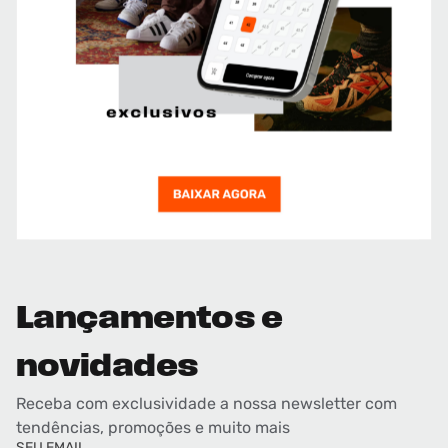
Lançamentos e
novidades
Receba com exclusividade a nossa newsletter com
tendências, promoções e muito mais
SEU EMAIL