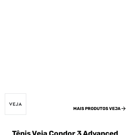
MAIS PRODUTOS
VEJA
Tênis Veja Condor 3 Advanced