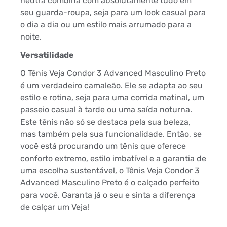
neutra combina com absolutamente tudo em
seu guarda-roupa, seja para um look casual para
o dia a dia ou um estilo mais arrumado para a
noite.
Versatilidade
O Tênis Veja Condor 3 Advanced Masculino Preto
é um verdadeiro camaleão. Ele se adapta ao seu
estilo e rotina, seja para uma corrida matinal, um
passeio casual à tarde ou uma saída noturna.
Este tênis não só se destaca pela sua beleza,
mas também pela sua funcionalidade. Então, se
você está procurando um tênis que oferece
conforto extremo, estilo imbatível e a garantia de
uma escolha sustentável, o Tênis Veja Condor 3
Advanced Masculino Preto é o calçado perfeito
para você. Garanta já o seu e sinta a diferença
de calçar um Veja!