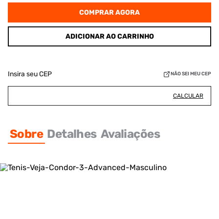
COMPRAR AGORA
ADICIONAR AO CARRINHO
Insira seu CEP
NÃO SEI MEU CEP
CALCULAR
Sobre
Detalhes
Avaliações