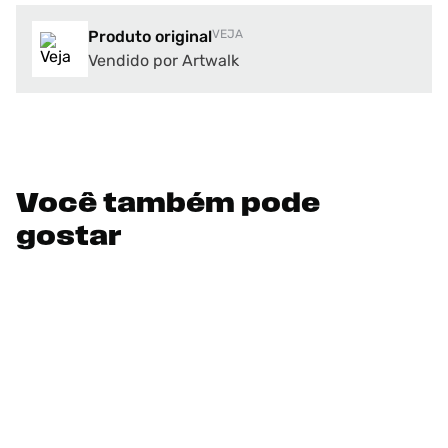
Produto original
VEJA
Vendido por Artwalk
Você também pode
gostar