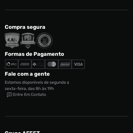
Compra segura
Formas de Pagamento
Fale com a gente
Estamos disponíveis de segunda a
sexta-feira, das 8h às 19h
Entre Em Contato