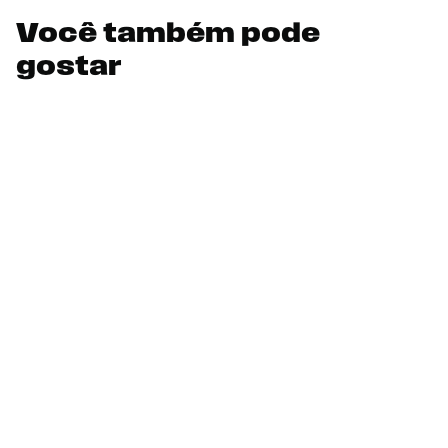
Você também pode
gostar