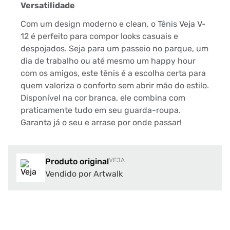
Versatilidade
Com um design moderno e clean, o Tênis Veja V-
12 é perfeito para compor looks casuais e
despojados. Seja para um passeio no parque, um
dia de trabalho ou até mesmo um happy hour
com os amigos, este tênis é a escolha certa para
quem valoriza o conforto sem abrir mão do estilo.
Disponível na cor branca, ele combina com
praticamente tudo em seu guarda-roupa.
Garanta já o seu e arrase por onde passar!
Produto original
VEJA
Vendido por Artwalk