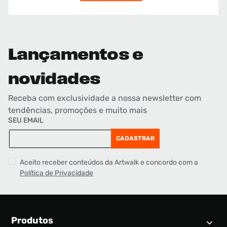
Lançamentos e
novidades
Receba com exclusividade a nossa newsletter com
tendências, promoções e muito mais
SEU EMAIL
CADASTRAR
Aceito receber conteúdos da Artwalk e concordo com a
Política de Privacidade
Produtos