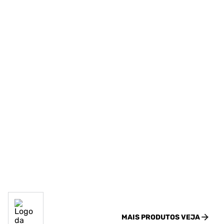
MAIS PRODUTOS
VEJA