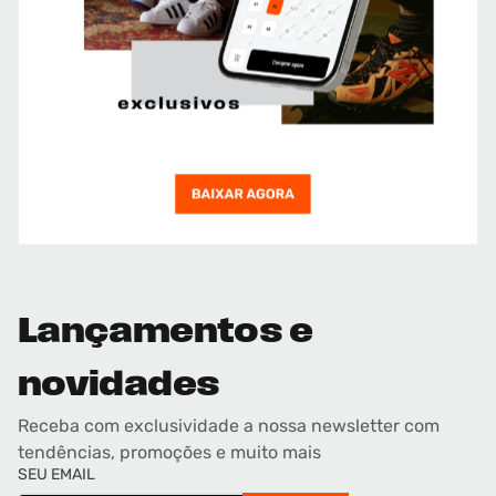
Lançamentos e
novidades
Receba com exclusividade a nossa newsletter com
tendências, promoções e muito mais
SEU EMAIL