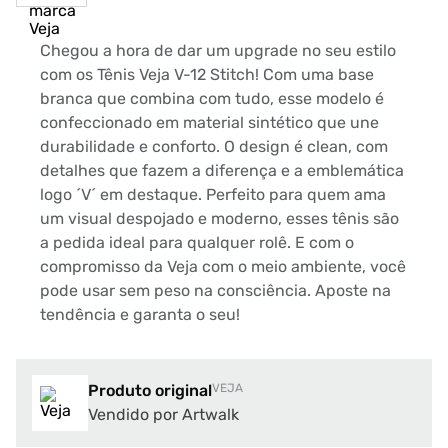
Chegou a hora de dar um upgrade no seu estilo
com os Tênis Veja V-12 Stitch! Com uma base
branca que combina com tudo, esse modelo é
confeccionado em material sintético que une
durabilidade e conforto. O design é clean, com
detalhes que fazem a diferença e a emblemática
logo ´V´ em destaque. Perfeito para quem ama
um visual despojado e moderno, esses tênis são
a pedida ideal para qualquer rolê. E com o
compromisso da Veja com o meio ambiente, você
pode usar sem peso na consciência. Aposte na
tendência e garanta o seu!
Produto original
VEJA
Vendido por Artwalk