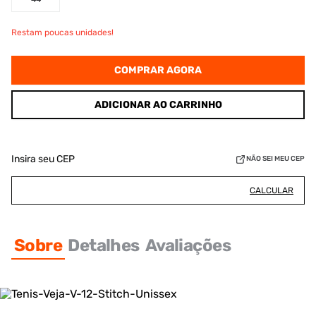
Restam poucas unidades!
COMPRAR AGORA
ADICIONAR AO CARRINHO
Insira seu CEP
NÃO SEI MEU CEP
CALCULAR
Sobre
Detalhes
Avaliações