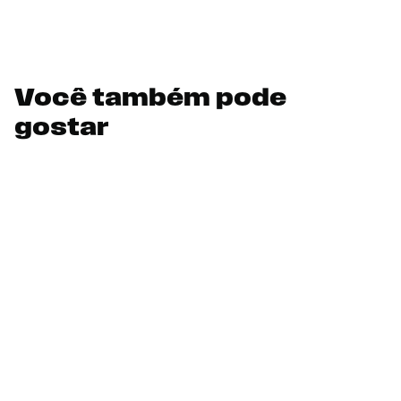
Você também pode
gostar