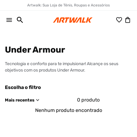
Artwalk: Sua Loja de Tênis, Roupas e Acessórios
Under Armour
Tecnologia e conforto para te impulsionar! Alcançe os seus
objetivos com os produtos Under Armour.
Escolha o filtro
0
produto
Mais recentes
Nenhum produto encontrado