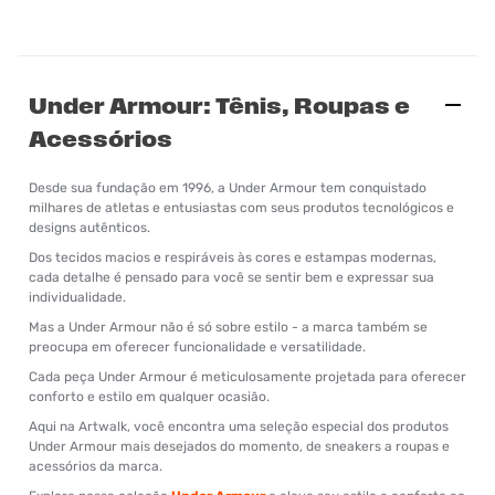
Under Armour: Tênis, Roupas e
Acessórios
Desde sua fundação em 1996, a Under Armour tem conquistado
milhares de atletas e entusiastas com seus produtos tecnológicos e
designs autênticos.
Dos tecidos macios e respiráveis às cores e estampas modernas,
cada detalhe é pensado para você se sentir bem e expressar sua
individualidade.
Mas a Under Armour não é só sobre estilo - a marca também se
preocupa em oferecer funcionalidade e versatilidade.
Cada peça Under Armour é meticulosamente projetada para oferecer
conforto e estilo em qualquer ocasião.
Aqui na Artwalk, você encontra uma seleção especial dos produtos
Under Armour mais desejados do momento, de sneakers a roupas e
acessórios da marca.