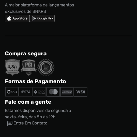
A maior plataforma de lançamentos
exclusivos de SNKRS
Compra segura
Formas de Pagamento
Fale com a gente
Estamos disponíveis de segunda a
sexta-feira, das 8h às 19h
Entre Em Contato