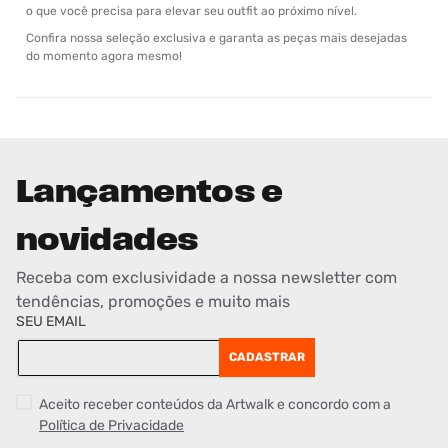
o que você precisa para elevar seu outfit ao próximo nível.
Confira nossa seleção exclusiva e garanta as peças mais desejadas
do momento agora mesmo!
Lançamentos e
novidades
Receba com exclusividade a nossa newsletter com
tendências, promoções e muito mais
SEU EMAIL
CADASTRAR
Aceito receber conteúdos da Artwalk e concordo com a
Política de Privacidade